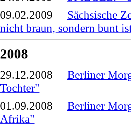
09.02.2009
Sächsische Ze
nicht braun, sondern bunt is
2008
29.12.2008
Berliner Morg
Tochter"
01.09.2008
Berliner Mor
Afrika"