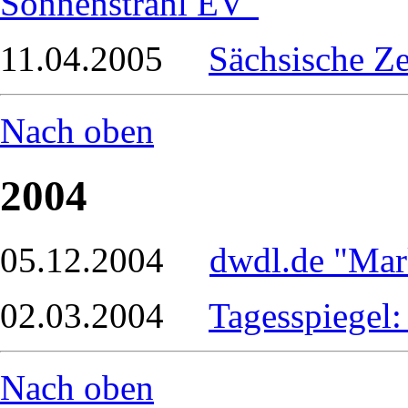
Sonnenstrahl EV"
11.04.2005
Sächsische Ze
Nach oben
2004
05.12.2004
dwdl.de "Mar
02.03.2004
Tagesspiegel:
Nach oben