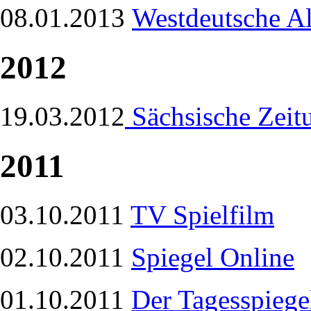
08.01.2013
Westdeutsche A
2012
19.03.2012
Sächsische Zeit
2011
03.10.2011
TV Spielfilm
02.10.2011
Spiegel Online
01.10.2011
Der Tagesspiege