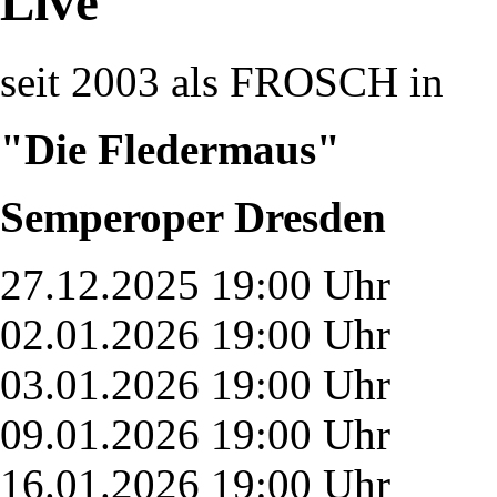
Live
seit 2003 als FROSCH in
"Die Fledermaus"
Semperoper Dresden
27.12.2025 19:00 Uhr
02.01.2026 19:00 Uhr
03.01.2026 19:00 Uhr
09.01.2026 19:00 Uhr
16.01.2026 19:00 Uhr