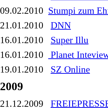
09.02.2010
Stumpi zum Ehr
21.01.2010
DNN
16.01.2010
Super Illu
16.01.2010
Planet Intevie
19.01.2010
SZ Online
2009
21.12.2009
FREIEPRESS