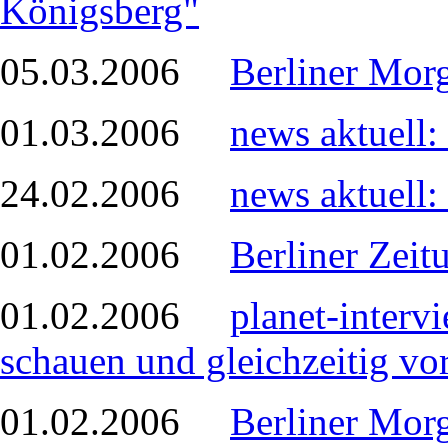
Königsberg"
05.03.2006
Berliner Mor
01.03.2006
news aktuell:
24.02.2006
news aktuell:
01.02.2006
Berliner Zeit
01.02.2006
planet-interv
schauen und gleichzeitig vor
01.02.2006
Berliner Morg