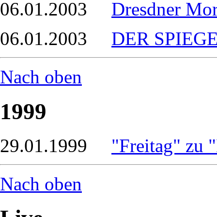
06.01.2003
Dresdner Mor
06.01.2003
DER SPIEGEL
Nach oben
1999
29.01.1999
"Freitag" zu 
Nach oben