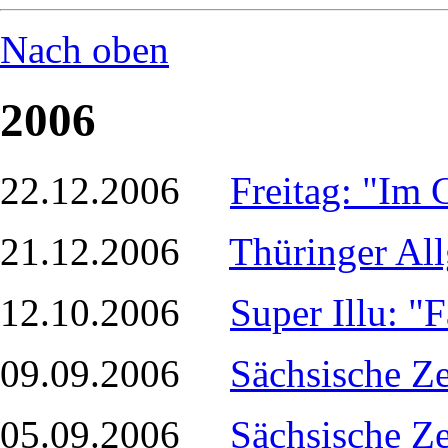
Nach oben
2006
22.12.2006
Freitag: "Im 
21.12.2006
Thüringer Al
12.10.2006
Super Illu: "
09.09.2006
Sächsische Z
05.09.2006
Sächsische Ze