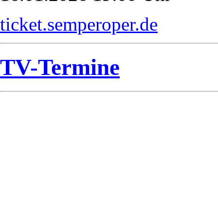
ticket.semperoper.de
TV-Termine