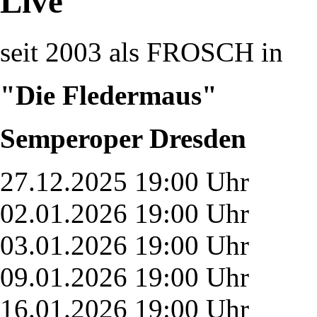
Live
seit 2003 als FROSCH in
"Die Fledermaus"
Semperoper Dresden
27.12.2025 19:00 Uhr
02.01.2026 19:00 Uhr
03.01.2026 19:00 Uhr
09.01.2026 19:00 Uhr
16.01.2026 19:00 Uhr