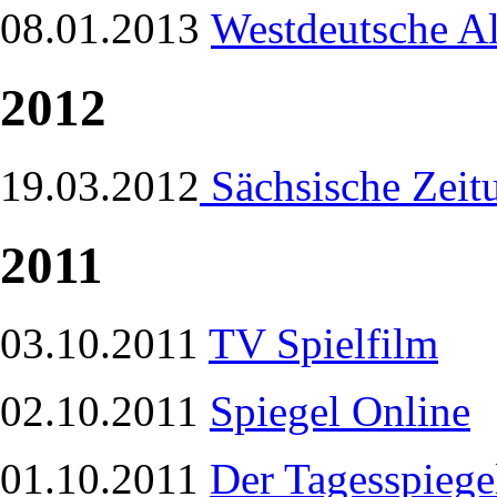
08.01.2013
Westdeutsche A
2012
19.03.2012
Sächsische Zeit
2011
03.10.2011
TV Spielfilm
02.10.2011
Spiegel Online
01.10.2011
Der Tagesspiege