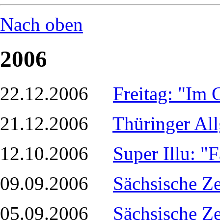
Nach oben
2006
22.12.2006
Freitag: "Im 
21.12.2006
Thüringer Al
12.10.2006
Super Illu: "
09.09.2006
Sächsische Z
05.09.2006
Sächsische Ze