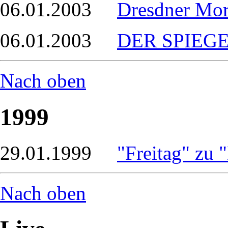
06.01.2003
Dresdner Mor
06.01.2003
DER SPIEGEL
Nach oben
1999
29.01.1999
"Freitag" zu 
Nach oben