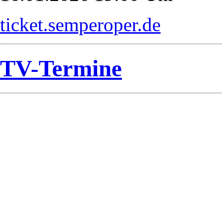
ticket.semperoper.de
TV-Termine