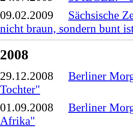
09.02.2009
Sächsische Ze
nicht braun, sondern bunt is
2008
29.12.2008
Berliner Morg
Tochter"
01.09.2008
Berliner Mor
Afrika"