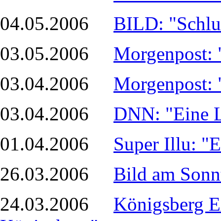
04.05.2006
BILD: "Schlus
03.05.2006
Morgenpost: 
03.04.2006
Morgenpost: 
03.04.2006
DNN: "Eine L
01.04.2006
Super Illu: "
26.03.2006
Bild am Sonn
24.03.2006
Königsberg Ex