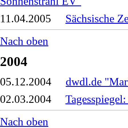
Sonnenstrahl EV"
11.04.2005
Sächsische Ze
Nach oben
2004
05.12.2004
dwdl.de "Mar
02.03.2004
Tagesspiegel:
Nach oben