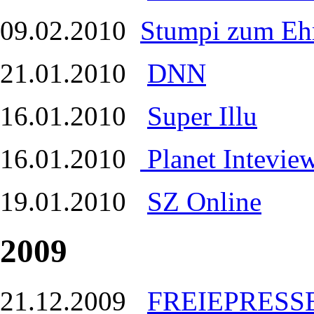
09.02.2010
Stumpi zum Ehr
21.01.2010
DNN
16.01.2010
Super Illu
16.01.2010
Planet Intevie
19.01.2010
SZ Online
2009
21.12.2009
FREIEPRESS