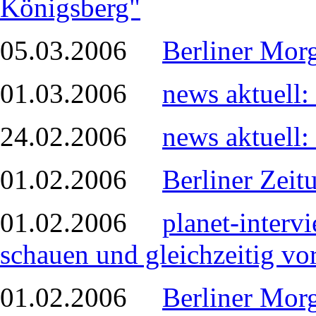
Königsberg"
05.03.2006
Berliner Mor
01.03.2006
news aktuell:
24.02.2006
news aktuell:
01.02.2006
Berliner Zeit
01.02.2006
planet-interv
schauen und gleichzeitig vor
01.02.2006
Berliner Morg