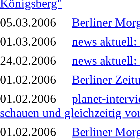
Königsberg"
05.03.2006
Berliner Mor
01.03.2006
news aktuell:
24.02.2006
news aktuell:
01.02.2006
Berliner Zeit
01.02.2006
planet-interv
schauen und gleichzeitig vor
01.02.2006
Berliner Morg