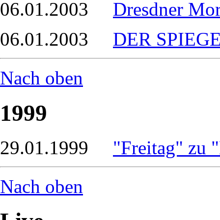
06.01.2003
Dresdner Mor
06.01.2003
DER SPIEGEL
Nach oben
1999
29.01.1999
"Freitag" zu 
Nach oben