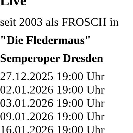
Live
seit 2003 als FROSCH in
"Die Fledermaus"
Semperoper Dresden
27.12.2025 19:00 Uhr
02.01.2026 19:00 Uhr
03.01.2026 19:00 Uhr
09.01.2026 19:00 Uhr
16.01.2026 19:00 Uhr