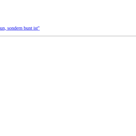
un, sondern bunt ist"