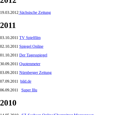
19.03.2012
Sächsische Zeitung
2011
03.10.2011
TV Spielfilm
02.10.2011
Spiegel Online
01.10.2011
Der Tagesspiegel
30.09.2011
Quotenmeter
03.09.2011
Nürnberger Zeitung
07.09.2011
bild.de
06.09.2011
Super Illu
2010