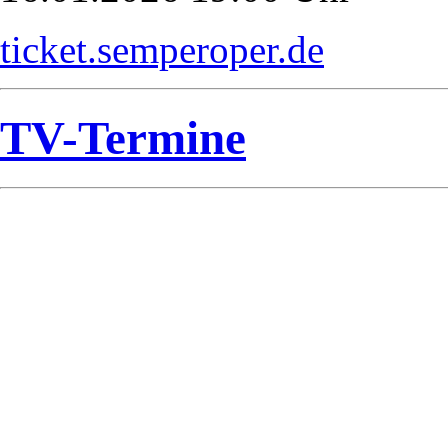
ticket.semperoper.de
TV-Termine