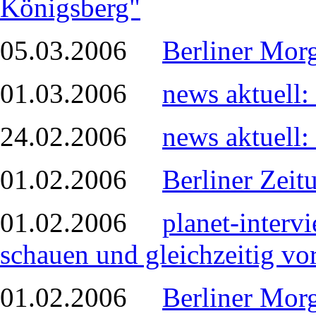
Königsberg"
05.03.2006
Berliner Mor
01.03.2006
news aktuell:
24.02.2006
news aktuell:
01.02.2006
Berliner Zeit
01.02.2006
planet-interv
schauen und gleichzeitig vor
01.02.2006
Berliner Morg