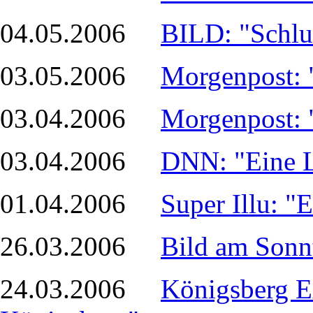
04.05.2006
BILD: "Schlus
03.05.2006
Morgenpost: 
03.04.2006
Morgenpost: 
03.04.2006
DNN: "Eine L
01.04.2006
Super Illu: "
26.03.2006
Bild am Sonn
24.03.2006
Königsberg Ex