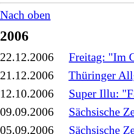
Nach oben
2006
22.12.2006
Freitag: "Im 
21.12.2006
Thüringer Al
12.10.2006
Super Illu: "
09.09.2006
Sächsische Z
05.09.2006
Sächsische Ze