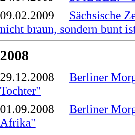
09.02.2009
Sächsische Ze
nicht braun, sondern bunt is
2008
29.12.2008
Berliner Morg
Tochter"
01.09.2008
Berliner Mor
Afrika"