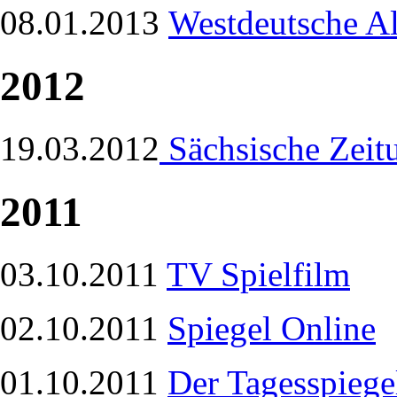
08.01.2013
Westdeutsche A
2012
19.03.2012
Sächsische Zeit
2011
03.10.2011
TV Spielfilm
02.10.2011
Spiegel Online
01.10.2011
Der Tagesspiege