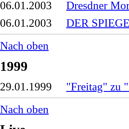
06.01.2003
Dresdner Mor
06.01.2003
DER SPIEGEL
Nach oben
1999
29.01.1999
"Freitag" zu 
Nach oben