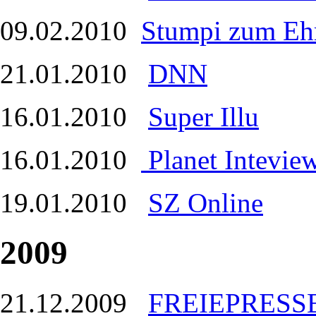
09.02.2010
Stumpi zum Ehr
21.01.2010
DNN
16.01.2010
Super Illu
16.01.2010
Planet Intevie
19.01.2010
SZ Online
2009
21.12.2009
FREIEPRESS