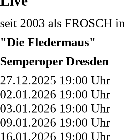
Live
seit 2003 als FROSCH in
"Die Fledermaus"
Semperoper Dresden
27.12.2025 19:00 Uhr
02.01.2026 19:00 Uhr
03.01.2026 19:00 Uhr
09.01.2026 19:00 Uhr
16.01.2026 19:00 Uhr