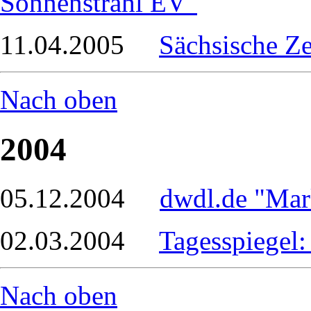
Sonnenstrahl EV"
11.04.2005
Sächsische Ze
Nach oben
2004
05.12.2004
dwdl.de "Mar
02.03.2004
Tagesspiegel:
Nach oben