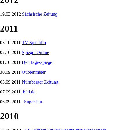
19.03.2012
Sächsische Zeitung
2011
03.10.2011
TV Spielfilm
02.10.2011
Spiegel Online
01.10.2011
Der Tagesspiegel
30.09.2011
Quotenmeter
03.09.2011
Nürnberger Zeitung
07.09.2011
bild.de
06.09.2011
Super Illu
2010