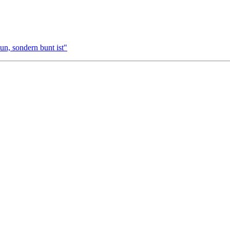
un, sondern bunt ist"