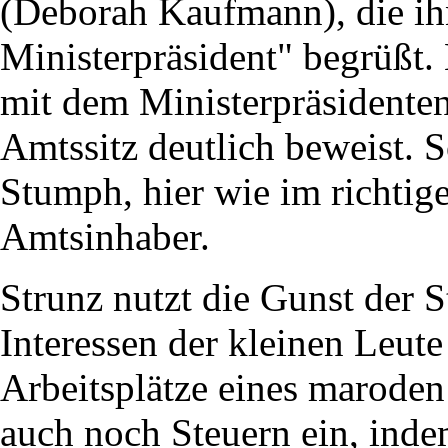
(Deborah Kaufmann), die ih
Ministerpräsident" begrüßt.
mit dem Ministerpräsidenten 
Amtssitz deutlich beweist. S
Stumph, hier wie im richtig
Amtsinhaber.
Strunz nutzt die Gunst der S
Interessen der kleinen Leute 
Arbeitsplätze eines marode
auch noch Steuern ein, ind