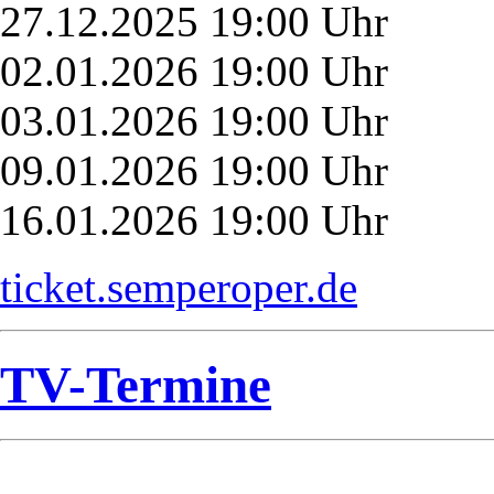
27.12.2025 19:00 Uhr
02.01.2026 19:00 Uhr
03.01.2026 19:00 Uhr
09.01.2026 19:00 Uhr
16.01.2026 19:00 Uhr
ticket.semperoper.de
TV-Termine