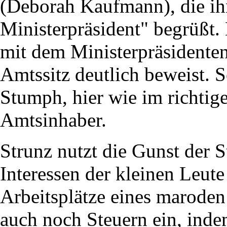
(Deborah Kaufmann), die ih
Ministerpräsident" begrüßt.
mit dem Ministerpräsidenten 
Amtssitz deutlich beweist. S
Stumph, hier wie im richtig
Amtsinhaber.
Strunz nutzt die Gunst der S
Interessen der kleinen Leute 
Arbeitsplätze eines marode
auch noch Steuern ein, ind