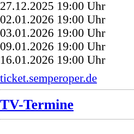
27.12.2025 19:00 Uhr
02.01.2026 19:00 Uhr
03.01.2026 19:00 Uhr
09.01.2026 19:00 Uhr
16.01.2026 19:00 Uhr
ticket.semperoper.de
TV-Termine