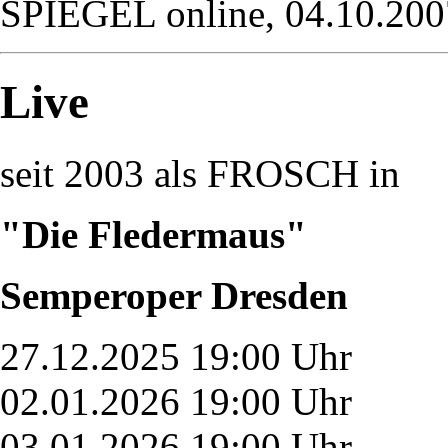
SPIEGEL online, 04.10.200
Live
seit 2003 als FROSCH in
"Die Fledermaus"
Semperoper Dresden
27.12.2025 19:00 Uhr
02.01.2026 19:00 Uhr
03.01.2026 19:00 Uhr