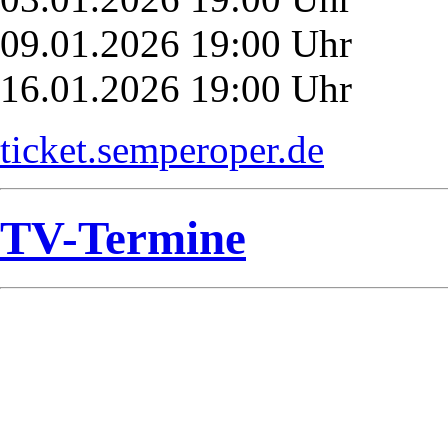
09.01.2026 19:00 Uhr
16.01.2026 19:00 Uhr
ticket.semperoper.de
TV-Termine