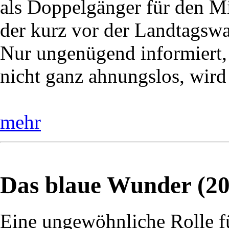
als Doppelgänger für den Mi
der kurz vor der Landtagswah
Nur ungenügend informiert,
nicht ganz ahnungslos, wird
mehr
Das blaue Wunder (20
Eine ungewöhnliche Rolle f