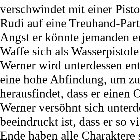
verschwindet mit einer Pist
Rudi auf eine Treuhand-Part
Angst er könnte jemanden er
Waffe sich als Wasserpistole
Werner wird unterdessen ent
eine hohe Abfindung, um zu
herausfindet, dass er einen 
Werner versöhnt sich unterde
beeindruckt ist, dass er so v
Ende haben alle Charaktere 