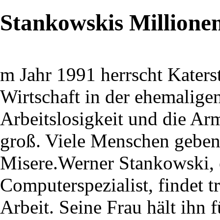
Stankowskis Millione
m Jahr 1991 herrscht Kater
Wirtschaft in der ehemalig
Arbeitslosigkeit und die Ar
groß. Viele Menschen geben
Misere.Werner Stankowski, e
Computerspezialist, findet 
Arbeit. Seine Frau hält ihn 