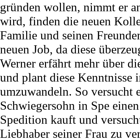
gründen wollen, nimmt er an
wird, finden die neuen Koll
Familie und seinen Freunden
neuen Job, da diese überzeu
Werner erfährt mehr über di
und plant diese Kenntnisse i
umzuwandeln. So versucht er
Schwiegersohn in Spe einen
Spedition kauft und versucht
Liebhaber seiner Frau zu ve