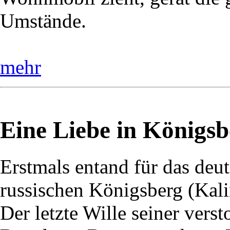
Umstände.
mehr
Eine Liebe in Königsb
Erstmals entand für das deu
russischen Königsberg (Kali
Der letzte Wille seiner vers