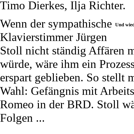
Timo Dierkes, Ilja Richter.
Wenn der sympathische
Und wied
Klavierstimmer Jürgen
Stoll nicht ständig Affären
würde, wäre ihm ein Prozess 
erspart geblieben. So stellt
Wahl: Gefängnis mit Arbeits
Romeo in der BRD. Stoll wäh
Folgen ...