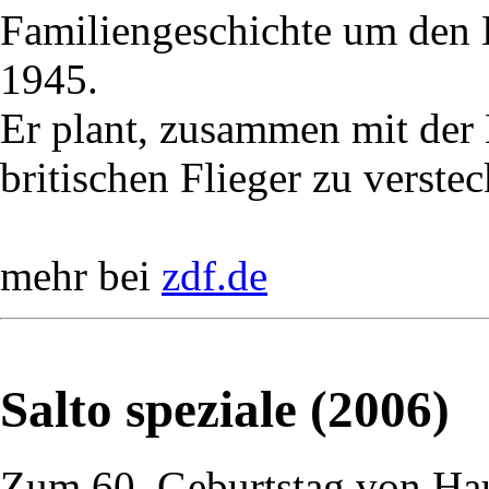
Familiengeschichte um den
1945.
Er plant, zusammen mit der
britischen Flieger zu verstec
mehr bei
zdf.de
Salto speziale (2006)
Zum 60. Geburtstag von Ha