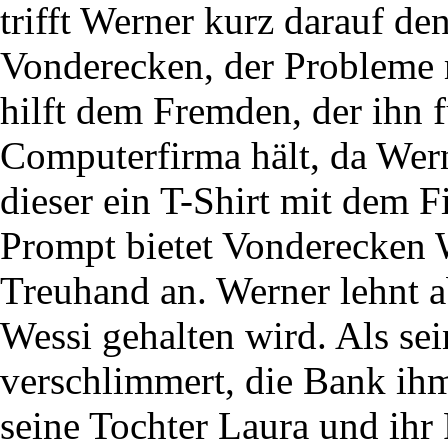
trifft Werner kurz darauf 
Vonderecken, der Probleme 
hilft dem Fremden, der ihn f
Computerfirma hält, da Wer
dieser ein T-Shirt mit dem
Prompt bietet Vonderecken W
Treuhand an. Werner lehnt ab
Wessi gehalten wird. Als sei
verschlimmert, die Bank i
seine Tochter Laura und ihr