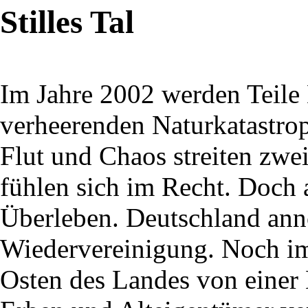
Stilles Tal
Im Jahre 2002 werden Teile
verheerenden Naturkatastro
Flut und Chaos streiten zwe
fühlen sich im Recht. Doch
Überleben. Deutschland ann
Wiedervereinigung. Noch im
Osten des Landes von eine