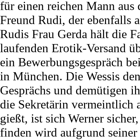
für einen reichen Mann aus 
Freund Rudi, der ebenfalls ar
Rudis Frau Gerda hält die F
laufenden Erotik-Versand üb
ein Bewerbungsgespräch bei
in München. Die Wessis de
Gesprächs und demütigen ih
die Sekretärin vermeintlich 
gießt, ist sich Werner sicher,
finden wird aufgrund seiner