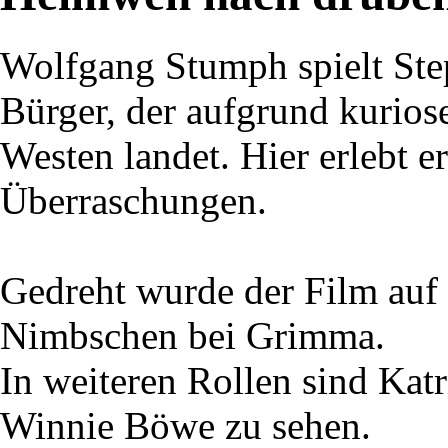
Wolfgang Stumph spielt St
Bürger, der aufgrund kurios
Westen landet. Hier erlebt 
Überraschungen.
Gedreht wurde der Film auf
Nimbschen bei Grimma.
In weiteren Rollen sind Katr
Winnie Böwe zu sehen.