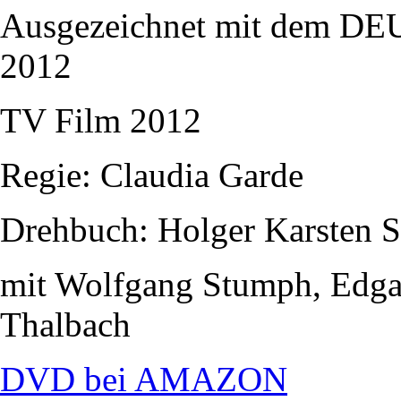
Ausgezeichnet mit dem
2012
TV Film 2012
Regie: Claudia Garde
Drehbuch: Holger Karsten 
mit Wolfgang Stumph, Edgar
Thalbach
DVD bei AMAZON