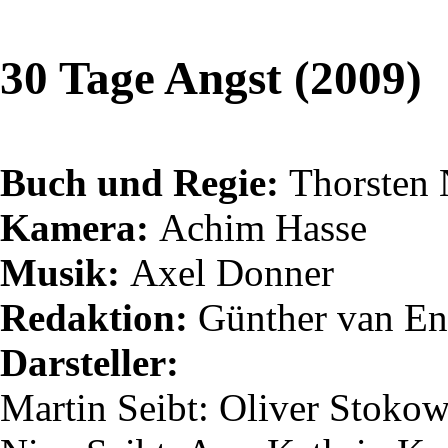
30 Tage Angst (2009)
Buch und Regie:
Thorsten
Kamera:
Achim Hasse
Musik:
Axel Donner
Redaktion:
Günther van
En
Darsteller:
Martin
Seibt
: Oliver Stoko