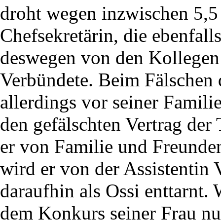
droht wegen inzwischen 5,5
Chefsekretärin, die ebenfa
deswegen von den Kollegen 
Verbündete. Beim Fälschen d
allerdings vor seiner Famili
den gefälschten Vertrag der 
er von Familie und Freunden
wird er von der Assistentin 
daraufhin als Ossi enttarnt.
dem Konkurs seiner Frau nun