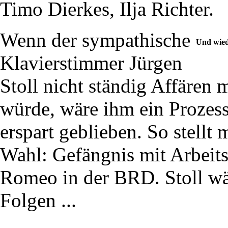
Timo Dierkes, Ilja Richter.
Wenn der sympathische
Und wied
Klavierstimmer Jürgen
Stoll nicht ständig Affären
würde, wäre ihm ein Prozess 
erspart geblieben. So stellt
Wahl: Gefängnis mit Arbeits
Romeo in der BRD. Stoll wäh
Folgen ...