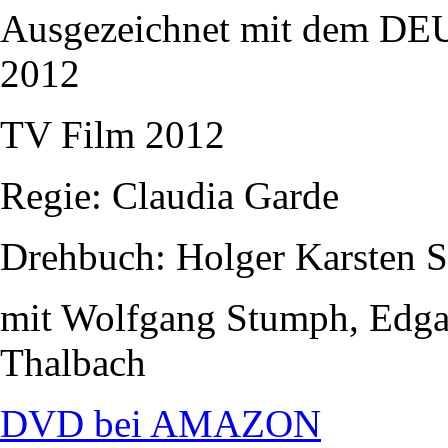
Ausgezeichnet mit dem
2012
TV Film 2012
Regie: Claudia Garde
Drehbuch: Holger Karsten 
mit Wolfgang Stumph, Edgar
Thalbach
DVD bei AMAZON