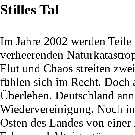
Stilles Tal
Im Jahre 2002 werden Teile
verheerenden Naturkatastro
Flut und Chaos streiten zwe
fühlen sich im Recht. Doch
Überleben. Deutschland ann
Wiedervereinigung. Noch im
Osten des Landes von eine