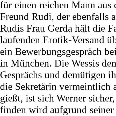
für einen reichen Mann aus 
Freund Rudi, der ebenfalls ar
Rudis Frau Gerda hält die F
laufenden Erotik-Versand üb
ein Bewerbungsgespräch bei
in München. Die Wessis de
Gesprächs und demütigen ih
die Sekretärin vermeintlich 
gießt, ist sich Werner sicher,
finden wird aufgrund seiner