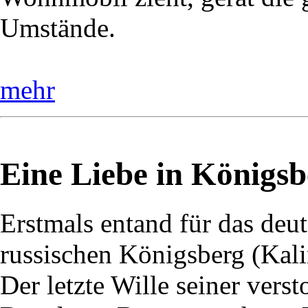
Umstände.
mehr
Eine Liebe in Königsb
Erstmals entand für das deu
russischen Königsberg (Kali
Der letzte Wille seiner vers