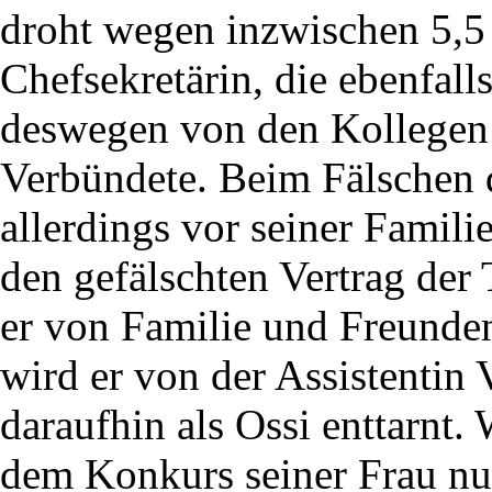
droht wegen inzwischen 5,5
Chefsekretärin, die ebenfa
deswegen von den Kollegen 
Verbündete. Beim Fälschen d
allerdings vor seiner Famili
den gefälschten Vertrag der 
er von Familie und Freunden
wird er von der Assistentin 
daraufhin als Ossi enttarnt.
dem Konkurs seiner Frau nun