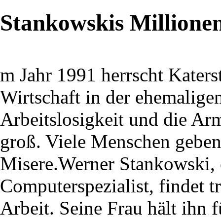
Stankowskis Millione
m Jahr 1991 herrscht Kater
Wirtschaft in der ehemalig
Arbeitslosigkeit und die Ar
groß. Viele Menschen geben
Misere.Werner Stankowski, e
Computerspezialist, findet 
Arbeit. Seine Frau hält ihn 