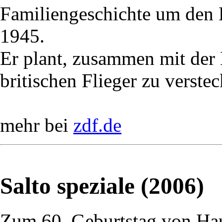
Familiengeschichte um den
1945.
Er plant, zusammen mit der
britischen Flieger zu verstec
mehr bei
zdf.de
Salto speziale (2006)
Zum 60. Geburtstag von Ha