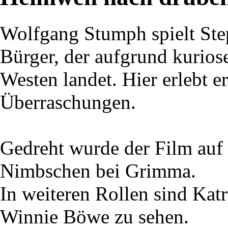
Wolfgang Stumph spielt St
Bürger, der aufgrund kurios
Westen landet. Hier erlebt 
Überraschungen.
Gedreht wurde der Film auf
Nimbschen bei Grimma.
In weiteren Rollen sind Katr
Winnie Böwe zu sehen.