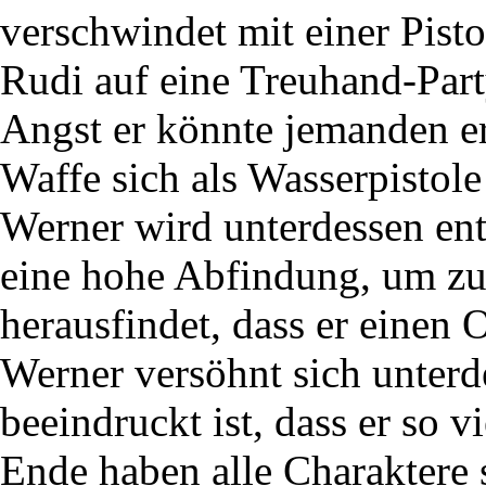
verschwindet mit einer Pist
Rudi auf eine Treuhand-Part
Angst er könnte jemanden er
Waffe sich als Wasserpistole
Werner wird unterdessen ent
eine hohe Abfindung, um zu
herausfindet, dass er einen 
Werner versöhnt sich unterde
beeindruckt ist, dass er so v
Ende haben alle Charaktere 