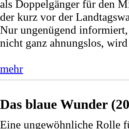
als Doppelgänger für den Mi
der kurz vor der Landtagswah
Nur ungenügend informiert,
nicht ganz ahnungslos, wird
mehr
Das blaue Wunder (20
Eine ungewöhnliche Rolle f