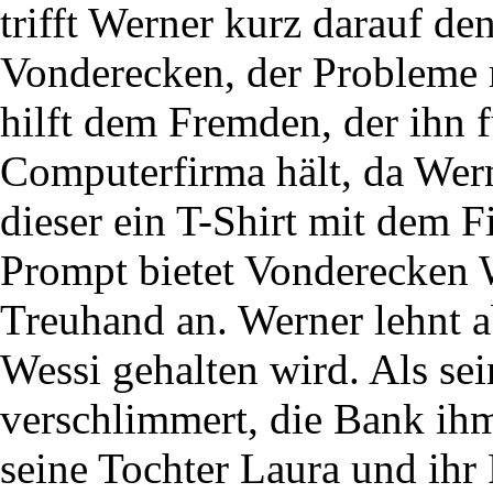
trifft Werner kurz darauf 
Vonderecken, der Probleme 
hilft dem Fremden, der ihn f
Computerfirma hält, da Wer
dieser ein T-Shirt mit dem
Prompt bietet Vonderecken W
Treuhand an. Werner lehnt ab
Wessi gehalten wird. Als sei
verschlimmert, die Bank i
seine Tochter Laura und ihr