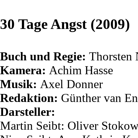
30 Tage Angst (2009)
Buch und Regie:
Thorsten
Kamera:
Achim Hasse
Musik:
Axel Donner
Redaktion:
Günther van
En
Darsteller:
Martin
Seibt
: Oliver Stoko