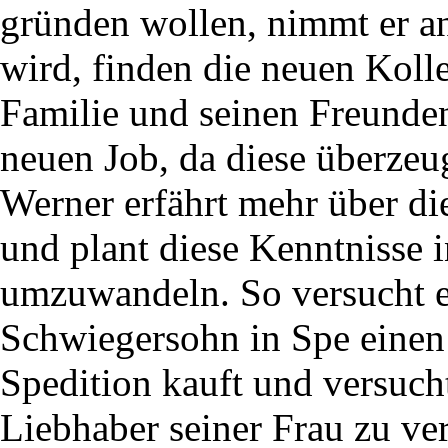
gründen wollen, nimmt er an
wird, finden die neuen Koll
Familie und seinen Freunden
neuen Job, da diese überzeu
Werner erfährt mehr über di
und plant diese Kenntnisse i
umzuwandeln. So versucht er
Schwiegersohn in Spe einen
Spedition kauft und versucht
Liebhaber seiner Frau zu ve