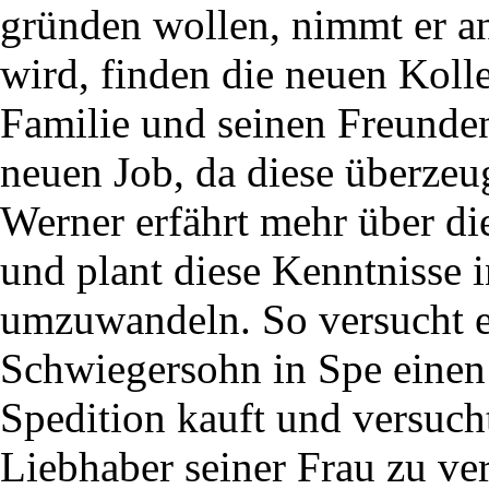
gründen wollen, nimmt er an
wird, finden die neuen Koll
Familie und seinen Freunden
neuen Job, da diese überzeu
Werner erfährt mehr über di
und plant diese Kenntnisse i
umzuwandeln. So versucht er
Schwiegersohn in Spe einen
Spedition kauft und versucht
Liebhaber seiner Frau zu ve