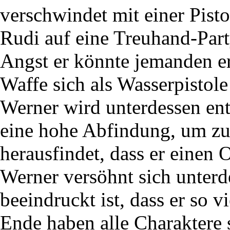
verschwindet mit einer Pist
Rudi auf eine Treuhand-Part
Angst er könnte jemanden er
Waffe sich als Wasserpistole
Werner wird unterdessen ent
eine hohe Abfindung, um zu
herausfindet, dass er einen 
Werner versöhnt sich unterde
beeindruckt ist, dass er so v
Ende haben alle Charaktere 