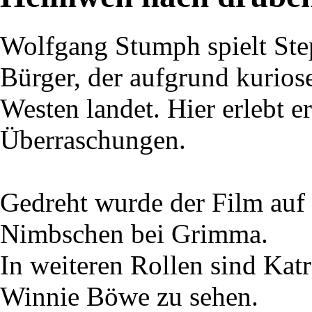
Wolfgang Stumph spielt St
Bürger, der aufgrund kurios
Westen landet. Hier erlebt 
Überraschungen.
Gedreht wurde der Film auf
Nimbschen bei Grimma.
In weiteren Rollen sind Katr
Winnie Böwe zu sehen.