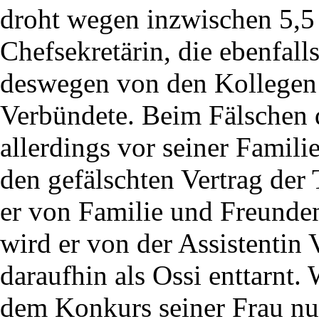
droht wegen inzwischen 5,5
Chefsekretärin, die ebenfa
deswegen von den Kollegen 
Verbündete. Beim Fälschen d
allerdings vor seiner Famili
den gefälschten Vertrag der 
er von Familie und Freunden
wird er von der Assistentin 
daraufhin als Ossi enttarnt.
dem Konkurs seiner Frau nun