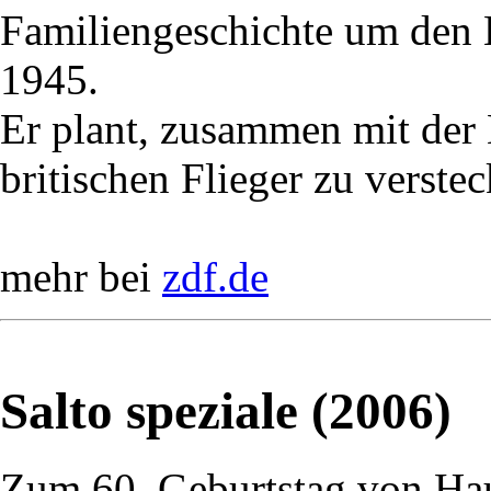
Familiengeschichte um den
1945.
Er plant, zusammen mit der
britischen Flieger zu verstec
mehr bei
zdf.de
Salto speziale (2006)
Zum 60. Geburtstag von Ha