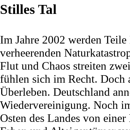
Stilles Tal
Im Jahre 2002 werden Teile
verheerenden Naturkatastro
Flut und Chaos streiten zwe
fühlen sich im Recht. Doch
Überleben. Deutschland ann
Wiedervereinigung. Noch im
Osten des Landes von eine