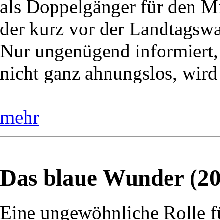
als Doppelgänger für den Mi
der kurz vor der Landtagswah
Nur ungenügend informiert,
nicht ganz ahnungslos, wird
mehr
Das blaue Wunder (20
Eine ungewöhnliche Rolle f