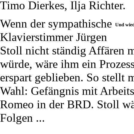
Timo Dierkes, Ilja Richter.
Wenn der sympathische
Und wied
Klavierstimmer Jürgen
Stoll nicht ständig Affären
würde, wäre ihm ein Prozess 
erspart geblieben. So stellt
Wahl: Gefängnis mit Arbeits
Romeo in der BRD. Stoll wäh
Folgen ...