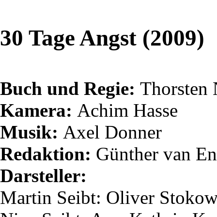
30 Tage Angst (2009)
Buch und Regie:
Thorsten
Kamera:
Achim Hasse
Musik:
Axel Donner
Redaktion:
Günther van
En
Darsteller:
Martin
Seibt
: Oliver Stoko