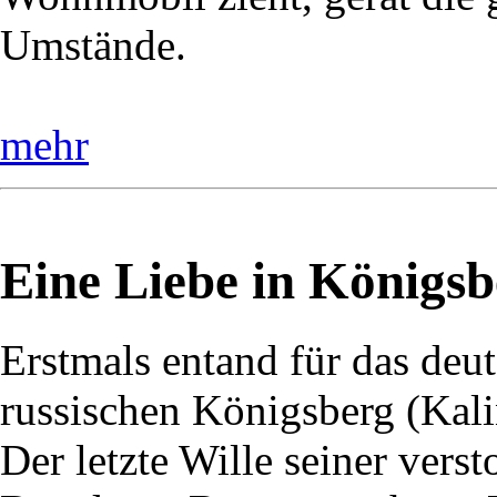
Umstände.
mehr
Eine Liebe in Königsb
Erstmals entand für das deu
russischen Königsberg (Kali
Der letzte Wille seiner vers