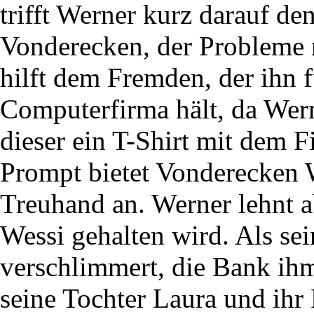
trifft Werner kurz darauf 
Vonderecken, der Probleme 
hilft dem Fremden, der ihn f
Computerfirma hält, da Wer
dieser ein T-Shirt mit dem
Prompt bietet Vonderecken W
Treuhand an. Werner lehnt ab
Wessi gehalten wird. Als sei
verschlimmert, die Bank i
seine Tochter Laura und ihr