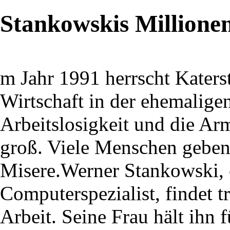
Stankowskis Millione
m Jahr 1991 herrscht Kater
Wirtschaft in der ehemalig
Arbeitslosigkeit und die Ar
groß. Viele Menschen geben
Misere.Werner Stankowski, e
Computerspezialist, findet 
Arbeit. Seine Frau hält ihn 