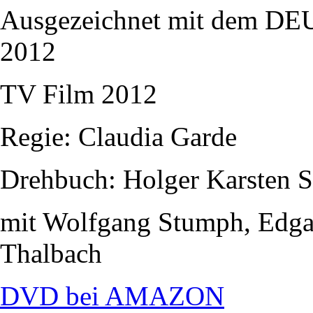
Ausgezeichnet mit dem
2012
TV Film 2012
Regie: Claudia Garde
Drehbuch: Holger Karsten 
mit Wolfgang Stumph, Edgar
Thalbach
DVD bei AMAZON