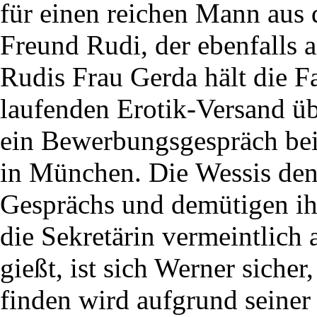
für einen reichen Mann aus 
Freund Rudi, der ebenfalls ar
Rudis Frau Gerda hält die F
laufenden Erotik-Versand üb
ein Bewerbungsgespräch bei
in München. Die Wessis de
Gesprächs und demütigen ih
die Sekretärin vermeintlich 
gießt, ist sich Werner sicher,
finden wird aufgrund seiner