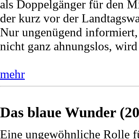
als Doppelgänger für den Mi
der kurz vor der Landtagswah
Nur ungenügend informiert,
nicht ganz ahnungslos, wird
mehr
Das blaue Wunder (20
Eine ungewöhnliche Rolle f