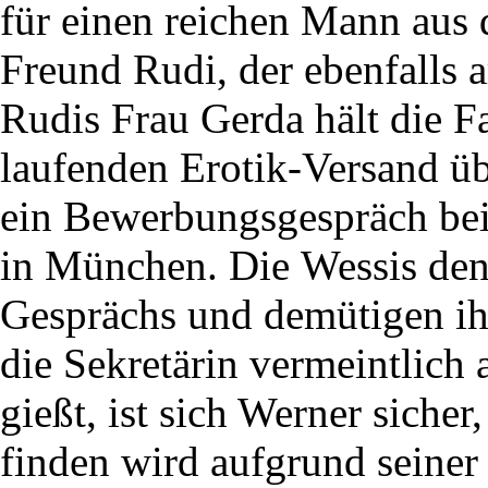
für einen reichen Mann aus 
Freund Rudi, der ebenfalls ar
Rudis Frau Gerda hält die F
laufenden Erotik-Versand üb
ein Bewerbungsgespräch bei
in München. Die Wessis de
Gesprächs und demütigen ih
die Sekretärin vermeintlich 
gießt, ist sich Werner sicher,
finden wird aufgrund seiner