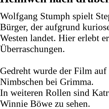
Wolfgang Stumph spielt St
Bürger, der aufgrund kurios
Westen landet. Hier erlebt 
Überraschungen.
Gedreht wurde der Film auf
Nimbschen bei Grimma.
In weiteren Rollen sind Katr
Winnie Böwe zu sehen.