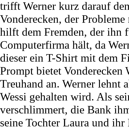
trifft Werner kurz darauf 
Vonderecken, der Probleme 
hilft dem Fremden, der ihn f
Computerfirma hält, da Wer
dieser ein T-Shirt mit dem
Prompt bietet Vonderecken W
Treuhand an. Werner lehnt ab
Wessi gehalten wird. Als sei
verschlimmert, die Bank i
seine Tochter Laura und ihr