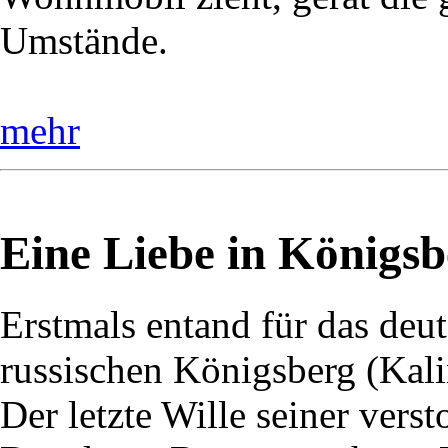
Umstände.
mehr
Eine Liebe in Königsb
Erstmals entand für das deu
russischen Königsberg (Kali
Der letzte Wille seiner vers