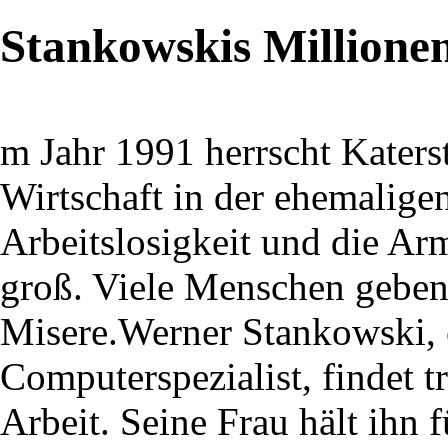
Stankowskis Millione
m Jahr 1991 herrscht Kater
Wirtschaft in der ehemalig
Arbeitslosigkeit und die Ar
groß. Viele Menschen geben
Misere.Werner Stankowski, e
Computerspezialist, findet 
Arbeit. Seine Frau hält ihn 