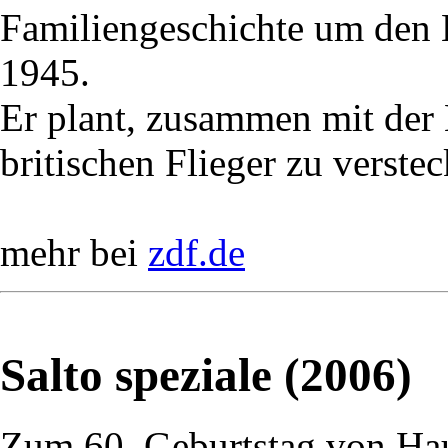
Familiengeschichte um den
1945.
Er plant, zusammen mit der
britischen Flieger zu verstec
mehr bei
zdf.de
Salto speziale (2006)
Zum 60. Geburtstag von Ha