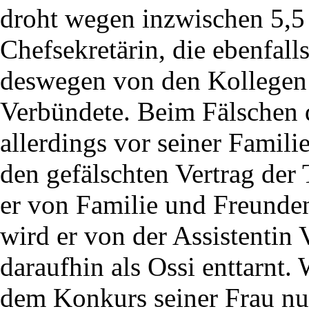
droht wegen inzwischen 5,5
Chefsekretärin, die ebenfa
deswegen von den Kollegen 
Verbündete. Beim Fälschen d
allerdings vor seiner Famili
den gefälschten Vertrag der 
er von Familie und Freunden
wird er von der Assistentin 
daraufhin als Ossi enttarnt.
dem Konkurs seiner Frau nun