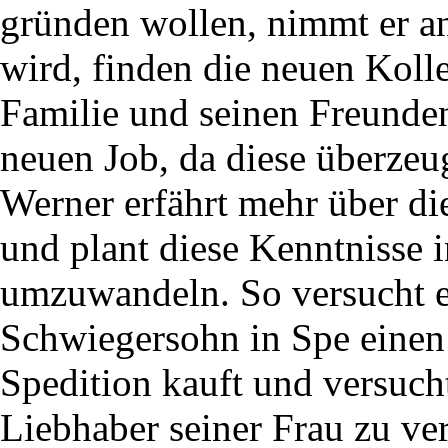
gründen wollen, nimmt er an
wird, finden die neuen Koll
Familie und seinen Freunden
neuen Job, da diese überzeu
Werner erfährt mehr über di
und plant diese Kenntnisse i
umzuwandeln. So versucht er
Schwiegersohn in Spe einen
Spedition kauft und versucht
Liebhaber seiner Frau zu ve