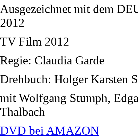
Ausgezeichnet mit dem
2012
TV Film 2012
Regie: Claudia Garde
Drehbuch: Holger Karsten 
mit Wolfgang Stumph, Edgar
Thalbach
DVD bei AMAZON