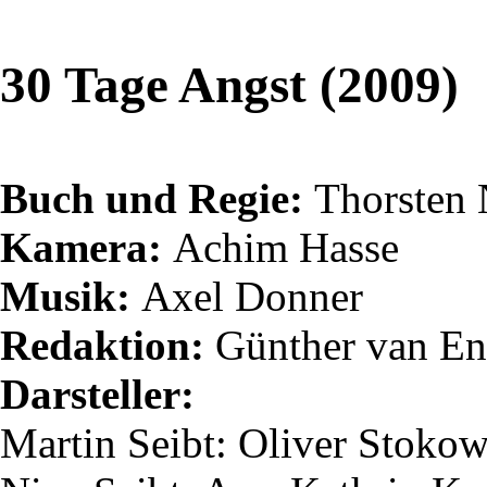
30 Tage Angst (2009)
Buch und Regie:
Thorsten
Kamera:
Achim Hasse
Musik:
Axel Donner
Redaktion:
Günther van
En
Darsteller:
Martin
Seibt
: Oliver Stoko