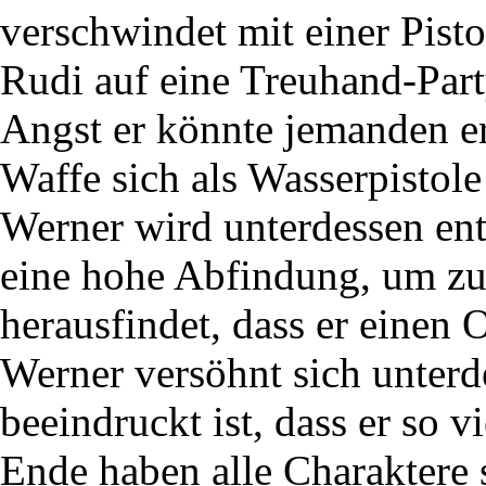
verschwindet mit einer Pist
Rudi auf eine Treuhand-Part
Angst er könnte jemanden er
Waffe sich als Wasserpistole
Werner wird unterdessen ent
eine hohe Abfindung, um zu
herausfindet, dass er einen 
Werner versöhnt sich unterde
beeindruckt ist, dass er so v
Ende haben alle Charaktere 