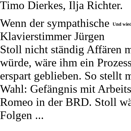
Timo Dierkes, Ilja Richter.
Wenn der sympathische
Und wied
Klavierstimmer Jürgen
Stoll nicht ständig Affären
würde, wäre ihm ein Prozess 
erspart geblieben. So stellt
Wahl: Gefängnis mit Arbeits
Romeo in der BRD. Stoll wäh
Folgen ...