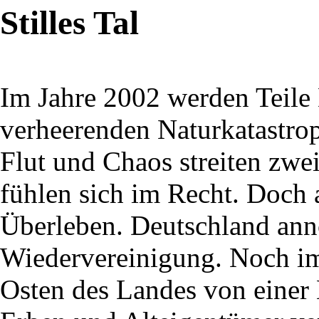
Stilles Tal
Im Jahre 2002 werden Teile
verheerenden Naturkatastro
Flut und Chaos streiten zwe
fühlen sich im Recht. Doch
Überleben. Deutschland ann
Wiedervereinigung. Noch im
Osten des Landes von eine