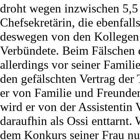
droht wegen inzwischen 5,5
Chefsekretärin, die ebenfa
deswegen von den Kollegen 
Verbündete. Beim Fälschen d
allerdings vor seiner Famili
den gefälschten Vertrag der 
er von Familie und Freunden
wird er von der Assistentin 
daraufhin als Ossi enttarnt.
dem Konkurs seiner Frau nun