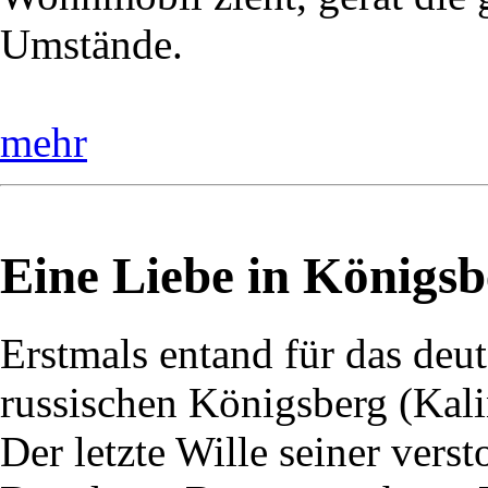
Umstände.
mehr
Eine Liebe in Königsb
Erstmals entand für das deu
russischen Königsberg (Kali
Der letzte Wille seiner vers