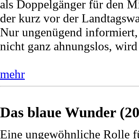
als Doppelgänger für den Mi
der kurz vor der Landtagswah
Nur ungenügend informiert,
nicht ganz ahnungslos, wird
mehr
Das blaue Wunder (20
Eine ungewöhnliche Rolle f