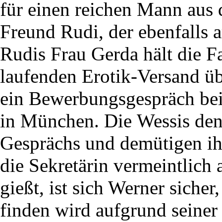
für einen reichen Mann aus 
Freund Rudi, der ebenfalls ar
Rudis Frau Gerda hält die F
laufenden Erotik-Versand üb
ein Bewerbungsgespräch bei
in München. Die Wessis de
Gesprächs und demütigen ih
die Sekretärin vermeintlich 
gießt, ist sich Werner sicher,
finden wird aufgrund seiner