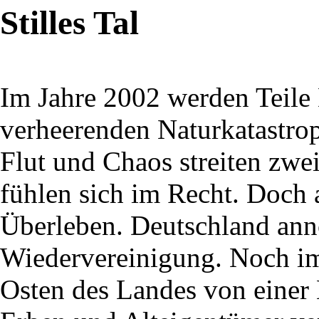
Stilles Tal
Im Jahre 2002 werden Teile
verheerenden Naturkatastro
Flut und Chaos streiten zwe
fühlen sich im Recht. Doch
Überleben. Deutschland ann
Wiedervereinigung. Noch im
Osten des Landes von eine