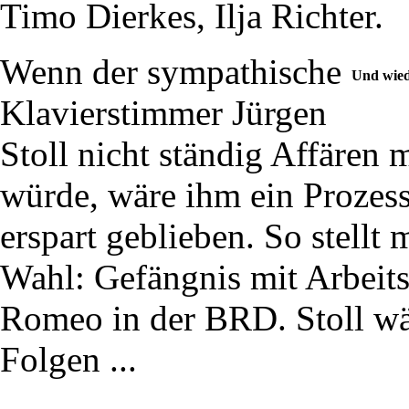
Timo Dierkes, Ilja Richter.
Wenn der sympathische
Und wied
Klavierstimmer Jürgen
Stoll nicht ständig Affären
würde, wäre ihm ein Prozess 
erspart geblieben. So stellt
Wahl: Gefängnis mit Arbeits
Romeo in der BRD. Stoll wäh
Folgen ...