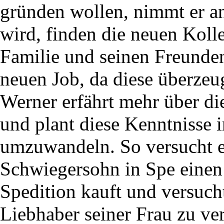
gründen wollen, nimmt er an
wird, finden die neuen Koll
Familie und seinen Freunden
neuen Job, da diese überzeu
Werner erfährt mehr über di
und plant diese Kenntnisse i
umzuwandeln. So versucht er
Schwiegersohn in Spe einen
Spedition kauft und versucht
Liebhaber seiner Frau zu ve