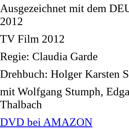
Ausgezeichnet mit dem
2012
TV Film 2012
Regie: Claudia Garde
Drehbuch: Holger Karsten 
mit Wolfgang Stumph, Edgar
Thalbach
DVD bei AMAZON