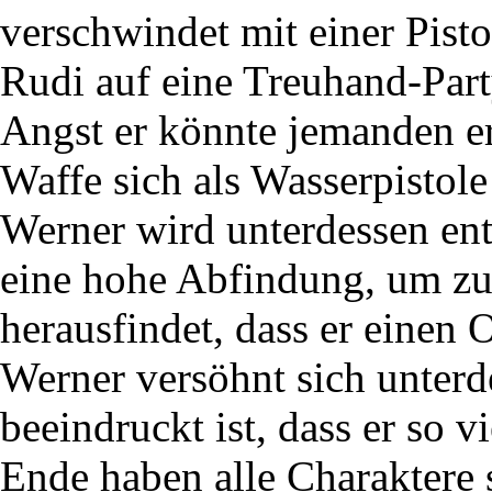
verschwindet mit einer Pist
Rudi auf eine Treuhand-Part
Angst er könnte jemanden er
Waffe sich als Wasserpistole
Werner wird unterdessen ent
eine hohe Abfindung, um zu
herausfindet, dass er einen 
Werner versöhnt sich unterde
beeindruckt ist, dass er so v
Ende haben alle Charaktere 