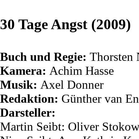
30 Tage Angst (2009)
Buch und Regie:
Thorsten
Kamera:
Achim Hasse
Musik:
Axel Donner
Redaktion:
Günther van
En
Darsteller:
Martin
Seibt
: Oliver Stoko