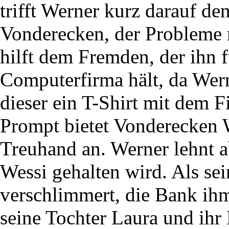
trifft Werner kurz darauf 
Vonderecken, der Probleme 
hilft dem Fremden, der ihn f
Computerfirma hält, da Wer
dieser ein T-Shirt mit dem
Prompt bietet Vonderecken W
Treuhand an. Werner lehnt ab
Wessi gehalten wird. Als sei
verschlimmert, die Bank i
seine Tochter Laura und ihr