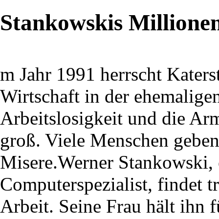
Stankowskis Millione
m Jahr 1991 herrscht Kater
Wirtschaft in der ehemalig
Arbeitslosigkeit und die Ar
groß. Viele Menschen geben
Misere.Werner Stankowski, e
Computerspezialist, findet 
Arbeit. Seine Frau hält ihn 