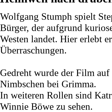
Wolfgang Stumph spielt St
Bürger, der aufgrund kurios
Westen landet. Hier erlebt 
Überraschungen.
Gedreht wurde der Film auf
Nimbschen bei Grimma.
In weiteren Rollen sind Katr
Winnie Böwe zu sehen.