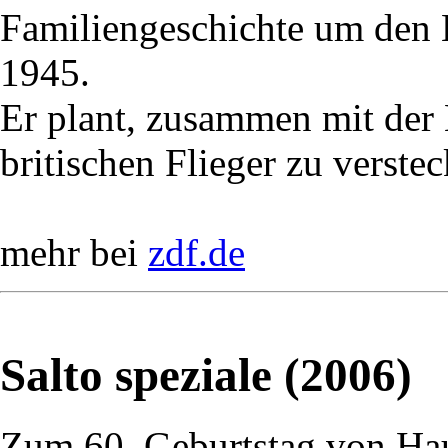
Familiengeschichte um den
1945.
Er plant, zusammen mit der
britischen Flieger zu verstec
mehr bei
zdf.de
Salto speziale (2006)
Zum 60. Geburtstag von Ha