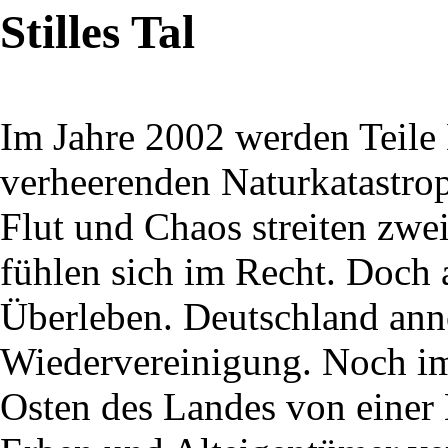
Stilles Tal
Im Jahre 2002 werden Teile
verheerenden Naturkatastro
Flut und Chaos streiten zwe
fühlen sich im Recht. Doch
Überleben. Deutschland ann
Wiedervereinigung. Noch im
Osten des Landes von eine