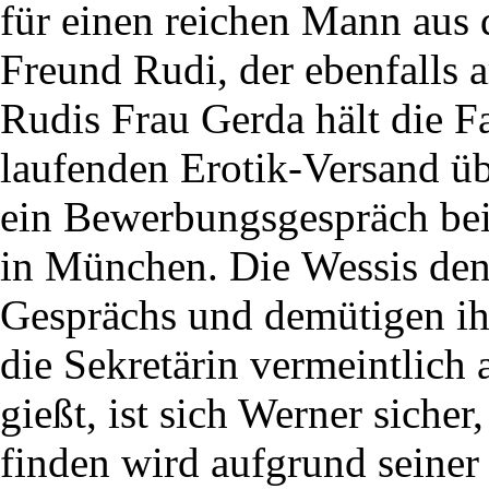
für einen reichen Mann aus 
Freund Rudi, der ebenfalls ar
Rudis Frau Gerda hält die F
laufenden Erotik-Versand üb
ein Bewerbungsgespräch bei
in München. Die Wessis de
Gesprächs und demütigen ih
die Sekretärin vermeintlich 
gießt, ist sich Werner sicher,
finden wird aufgrund seiner