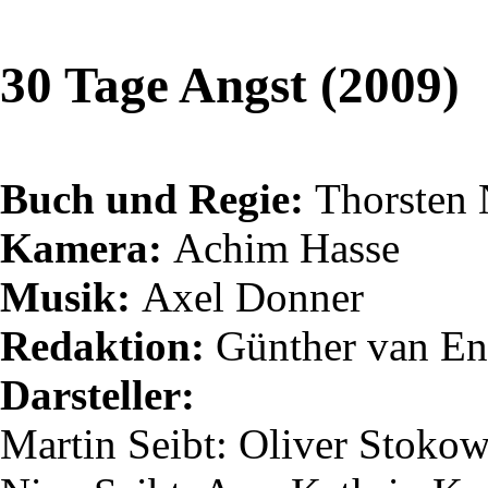
30 Tage Angst (2009)
Buch und Regie:
Thorsten
Kamera:
Achim Hasse
Musik:
Axel Donner
Redaktion:
Günther van
En
Darsteller:
Martin
Seibt
: Oliver Stoko