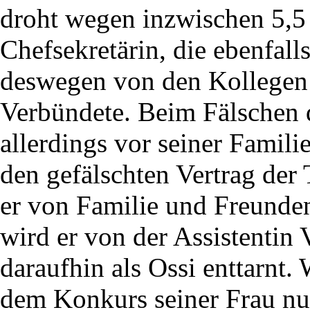
droht wegen inzwischen 5,5
Chefsekretärin, die ebenfa
deswegen von den Kollegen 
Verbündete. Beim Fälschen d
allerdings vor seiner Famili
den gefälschten Vertrag der 
er von Familie und Freunden
wird er von der Assistentin 
daraufhin als Ossi enttarnt.
dem Konkurs seiner Frau nun