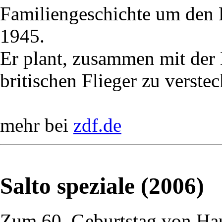
Familiengeschichte um den
1945.
Er plant, zusammen mit der
britischen Flieger zu verstec
mehr bei
zdf.de
Salto speziale (2006)
Zum 60. Geburtstag von Ha