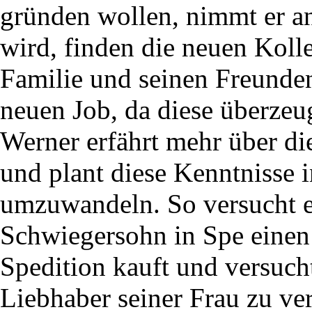
gründen wollen, nimmt er an
wird, finden die neuen Koll
Familie und seinen Freunden
neuen Job, da diese überzeu
Werner erfährt mehr über di
und plant diese Kenntnisse i
umzuwandeln. So versucht er
Schwiegersohn in Spe einen
Spedition kauft und versucht
Liebhaber seiner Frau zu ve