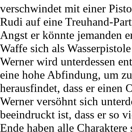
verschwindet mit einer Pist
Rudi auf eine Treuhand-Part
Angst er könnte jemanden er
Waffe sich als Wasserpistole
Werner wird unterdessen ent
eine hohe Abfindung, um zu
herausfindet, dass er einen 
Werner versöhnt sich unterde
beeindruckt ist, dass er so v
Ende haben alle Charaktere 