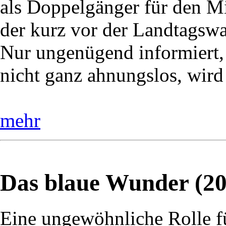
als Doppelgänger für den Mi
der kurz vor der Landtagswah
Nur ungenügend informiert,
nicht ganz ahnungslos, wird
mehr
Das blaue Wunder (20
Eine ungewöhnliche Rolle f