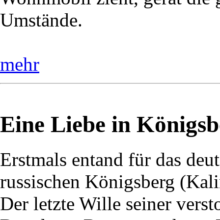
Umstände.
mehr
Eine Liebe in Königsb
Erstmals entand für das deu
russischen Königsberg (Kali
Der letzte Wille seiner vers