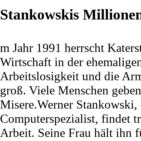
Stankowskis Millione
m Jahr 1991 herrscht Kater
Wirtschaft in der ehemalig
Arbeitslosigkeit und die Ar
groß. Viele Menschen geben
Misere.Werner Stankowski, e
Computerspezialist, findet 
Arbeit. Seine Frau hält ihn 