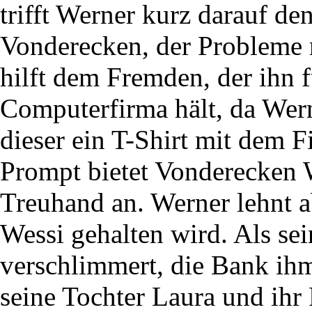
trifft Werner kurz darauf 
Vonderecken, der Probleme 
hilft dem Fremden, der ihn f
Computerfirma hält, da Wer
dieser ein T-Shirt mit dem
Prompt bietet Vonderecken W
Treuhand an. Werner lehnt ab
Wessi gehalten wird. Als sei
verschlimmert, die Bank i
seine Tochter Laura und ihr