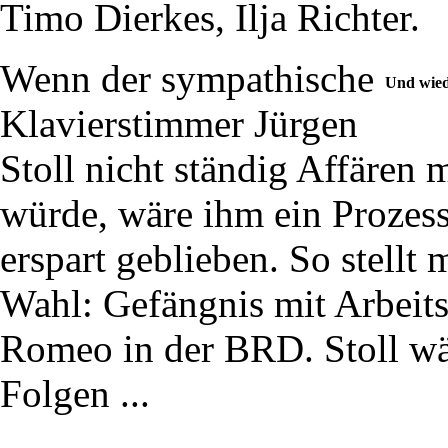
Timo Dierkes, Ilja Richter.
Wenn der sympathische
Und wied
Klavierstimmer Jürgen
Stoll nicht ständig Affären
würde, wäre ihm ein Prozess 
erspart geblieben. So stellt
Wahl: Gefängnis mit Arbeits
Romeo in der BRD. Stoll wäh
Folgen ...