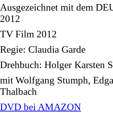
Ausgezeichnet mit dem
2012
TV Film 2012
Regie: Claudia Garde
Drehbuch: Holger Karsten 
mit Wolfgang Stumph, Edgar
Thalbach
DVD bei AMAZON