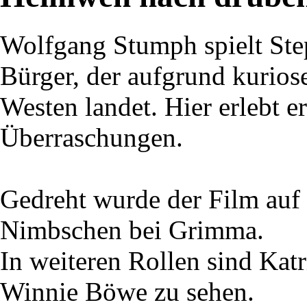
Wolfgang Stumph spielt St
Bürger, der aufgrund kurios
Westen landet. Hier erlebt 
Überraschungen.
Gedreht wurde der Film auf
Nimbschen bei Grimma.
In weiteren Rollen sind Katr
Winnie Böwe zu sehen.