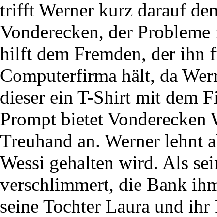
trifft Werner kurz darauf 
Vonderecken, der Probleme 
hilft dem Fremden, der ihn f
Computerfirma hält, da Wer
dieser ein T-Shirt mit dem
Prompt bietet Vonderecken W
Treuhand an. Werner lehnt ab
Wessi gehalten wird. Als sei
verschlimmert, die Bank i
seine Tochter Laura und ihr