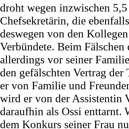
droht wegen inzwischen 5,5
Chefsekretärin, die ebenfa
deswegen von den Kollegen 
Verbündete. Beim Fälschen d
allerdings vor seiner Famili
den gefälschten Vertrag der 
er von Familie und Freunden
wird er von der Assistentin 
daraufhin als Ossi enttarnt.
dem Konkurs seiner Frau nun