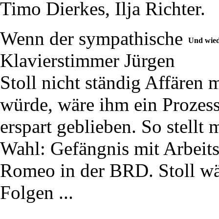
Timo Dierkes, Ilja Richter.
Wenn der sympathische
Und wied
Klavierstimmer Jürgen
Stoll nicht ständig Affären
würde, wäre ihm ein Prozess 
erspart geblieben. So stellt
Wahl: Gefängnis mit Arbeits
Romeo in der BRD. Stoll wäh
Folgen ...