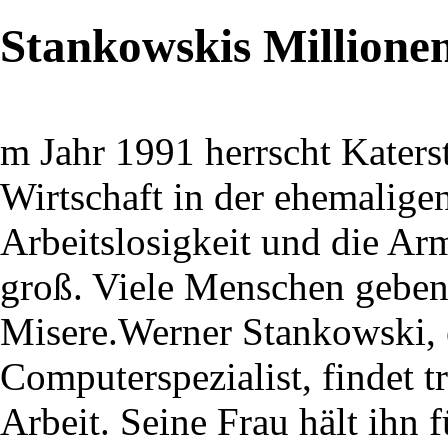
Stankowskis Millione
m Jahr 1991 herrscht Kater
Wirtschaft in der ehemalig
Arbeitslosigkeit und die Ar
groß. Viele Menschen geben
Misere.Werner Stankowski, e
Computerspezialist, findet 
Arbeit. Seine Frau hält ihn 