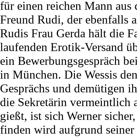
für einen reichen Mann aus 
Freund Rudi, der ebenfalls ar
Rudis Frau Gerda hält die F
laufenden Erotik-Versand üb
ein Bewerbungsgespräch bei
in München. Die Wessis de
Gesprächs und demütigen ih
die Sekretärin vermeintlich 
gießt, ist sich Werner sicher,
finden wird aufgrund seiner