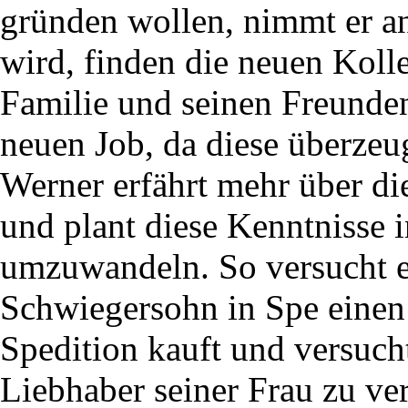
gründen wollen, nimmt er an
wird, finden die neuen Koll
Familie und seinen Freunden
neuen Job, da diese überzeu
Werner erfährt mehr über di
und plant diese Kenntnisse i
umzuwandeln. So versucht er
Schwiegersohn in Spe einen
Spedition kauft und versucht
Liebhaber seiner Frau zu ve