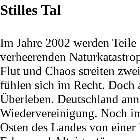
Stilles Tal
Im Jahre 2002 werden Teile
verheerenden Naturkatastro
Flut und Chaos streiten zwe
fühlen sich im Recht. Doch
Überleben. Deutschland ann
Wiedervereinigung. Noch im
Osten des Landes von eine