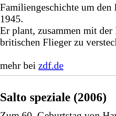
Familiengeschichte um den
1945.
Er plant, zusammen mit der
britischen Flieger zu verstec
mehr bei
zdf.de
Salto speziale (2006)
Zum 60. Geburtstag von Ha