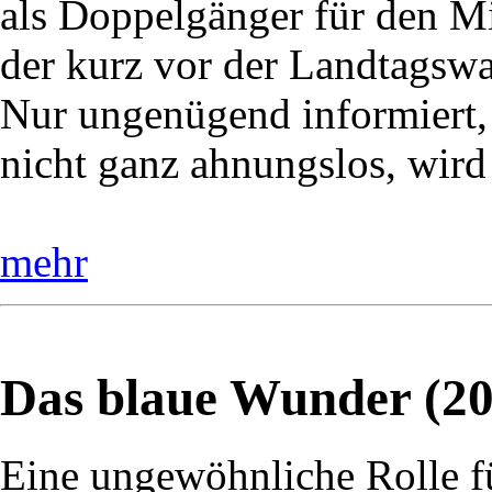
als Doppelgänger für den Mi
der kurz vor der Landtagswah
Nur ungenügend informiert,
nicht ganz ahnungslos, wird
mehr
Das blaue Wunder (20
Eine ungewöhnliche Rolle f