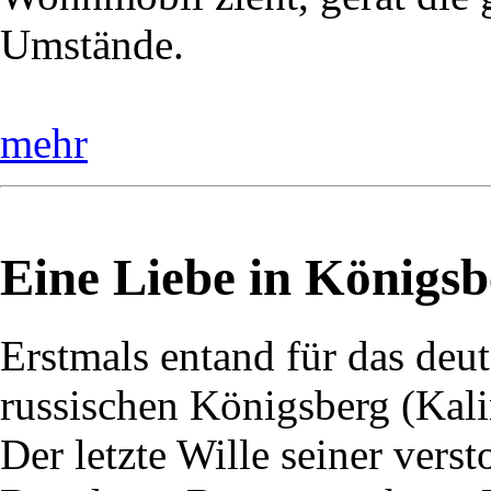
Umstände.
mehr
Eine Liebe in Königsb
Erstmals entand für das deu
russischen Königsberg (Kali
Der letzte Wille seiner vers