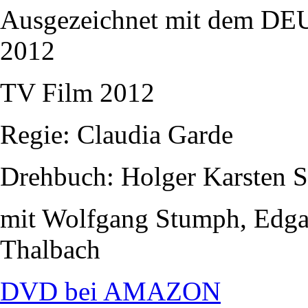
Ausgezeichnet mit dem
2012
TV Film 2012
Regie: Claudia Garde
Drehbuch: Holger Karsten 
mit Wolfgang Stumph, Edgar
Thalbach
DVD bei AMAZON