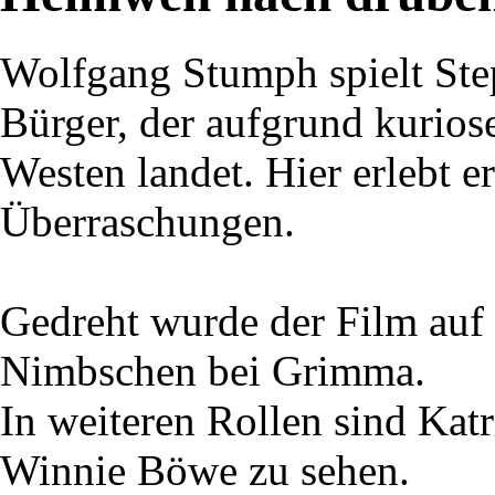
Wolfgang Stumph spielt St
Bürger, der aufgrund kurios
Westen landet. Hier erlebt 
Überraschungen.
Gedreht wurde der Film auf
Nimbschen bei Grimma.
In weiteren Rollen sind Katr
Winnie Böwe zu sehen.