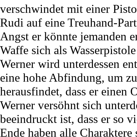
verschwindet mit einer Pist
Rudi auf eine Treuhand-Part
Angst er könnte jemanden er
Waffe sich als Wasserpistole
Werner wird unterdessen ent
eine hohe Abfindung, um zu
herausfindet, dass er einen 
Werner versöhnt sich unterde
beeindruckt ist, dass er so v
Ende haben alle Charaktere 