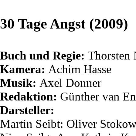
30 Tage Angst (2009)
Buch und Regie:
Thorsten
Kamera:
Achim Hasse
Musik:
Axel Donner
Redaktion:
Günther van
En
Darsteller:
Martin
Seibt
: Oliver Stoko