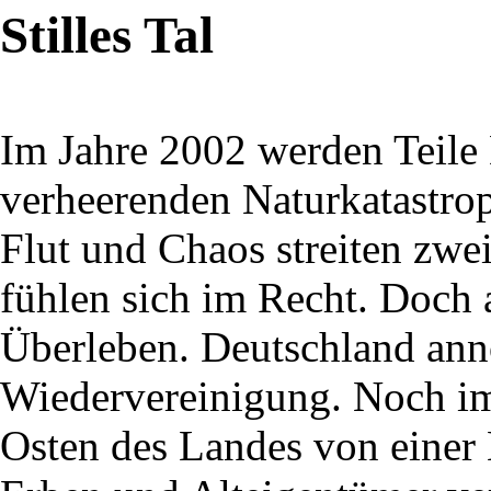
Stilles Tal
Im Jahre 2002 werden Teile
verheerenden Naturkatastro
Flut und Chaos streiten zwe
fühlen sich im Recht. Doch
Überleben. Deutschland ann
Wiedervereinigung. Noch im
Osten des Landes von eine