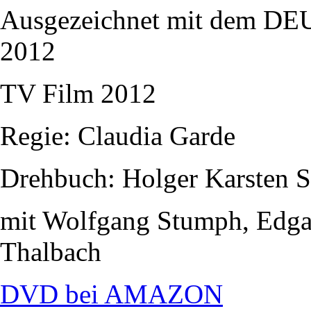
Ausgezeichnet mit dem
2012
TV Film 2012
Regie: Claudia Garde
Drehbuch: Holger Karsten 
mit Wolfgang Stumph, Edgar
Thalbach
DVD bei AMAZON