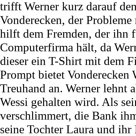
trifft Werner kurz darauf 
Vonderecken, der Probleme 
hilft dem Fremden, der ihn f
Computerfirma hält, da Wer
dieser ein T-Shirt mit dem
Prompt bietet Vonderecken W
Treuhand an. Werner lehnt ab
Wessi gehalten wird. Als sei
verschlimmert, die Bank i
seine Tochter Laura und ihr