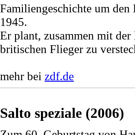
Familiengeschichte um den
1945.
Er plant, zusammen mit der
britischen Flieger zu verstec
mehr bei
zdf.de
Salto speziale (2006)
Zum 60. Geburtstag von Ha