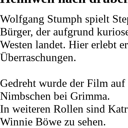
Wolfgang Stumph spielt St
Bürger, der aufgrund kurios
Westen landet. Hier erlebt 
Überraschungen.
Gedreht wurde der Film auf
Nimbschen bei Grimma.
In weiteren Rollen sind Katr
Winnie Böwe zu sehen.