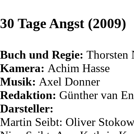
30 Tage Angst (2009)
Buch und Regie:
Thorsten
Kamera:
Achim Hasse
Musik:
Axel Donner
Redaktion:
Günther van
En
Darsteller:
Martin
Seibt
: Oliver Stoko