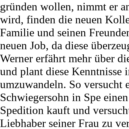
gründen wollen, nimmt er an
wird, finden die neuen Koll
Familie und seinen Freunden
neuen Job, da diese überzeu
Werner erfährt mehr über di
und plant diese Kenntnisse i
umzuwandeln. So versucht er
Schwiegersohn in Spe einen
Spedition kauft und versucht
Liebhaber seiner Frau zu ve