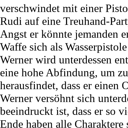
verschwindet mit einer Pist
Rudi auf eine Treuhand-Part
Angst er könnte jemanden er
Waffe sich als Wasserpistole
Werner wird unterdessen ent
eine hohe Abfindung, um zu
herausfindet, dass er einen 
Werner versöhnt sich unterde
beeindruckt ist, dass er so v
Ende haben alle Charaktere 