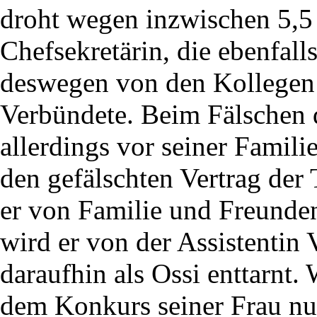
droht wegen inzwischen 5,5
Chefsekretärin, die ebenfa
deswegen von den Kollegen 
Verbündete. Beim Fälschen d
allerdings vor seiner Famili
den gefälschten Vertrag der 
er von Familie und Freunden
wird er von der Assistentin 
daraufhin als Ossi enttarnt.
dem Konkurs seiner Frau nun