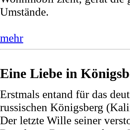
Umstände.
mehr
Eine Liebe in Königsb
Erstmals entand für das deu
russischen Königsberg (Kali
Der letzte Wille seiner vers