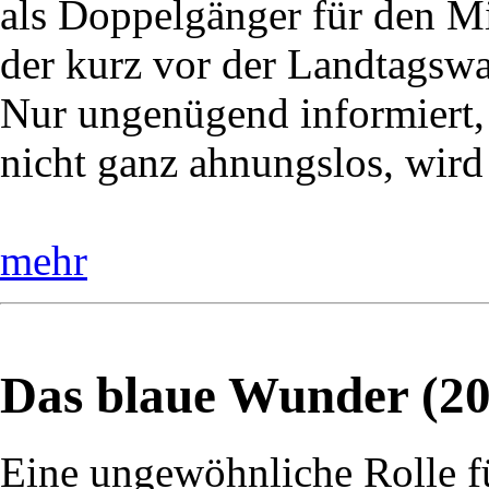
als Doppelgänger für den Mi
der kurz vor der Landtagswah
Nur ungenügend informiert,
nicht ganz ahnungslos, wird
mehr
Das blaue Wunder (20
Eine ungewöhnliche Rolle f