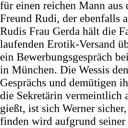
für einen reichen Mann aus 
Freund Rudi, der ebenfalls ar
Rudis Frau Gerda hält die F
laufenden Erotik-Versand üb
ein Bewerbungsgespräch bei
in München. Die Wessis de
Gesprächs und demütigen ih
die Sekretärin vermeintlich 
gießt, ist sich Werner sicher,
finden wird aufgrund seiner