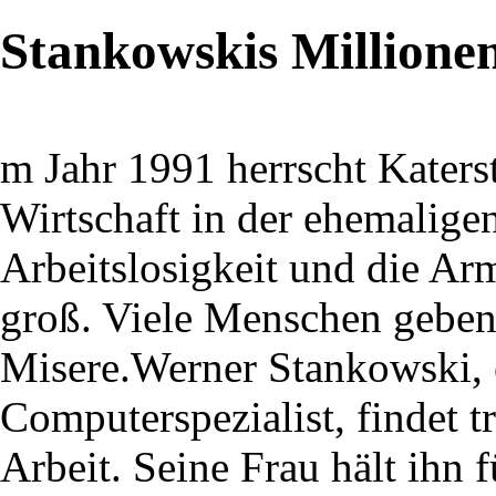
Stankowskis Millione
m Jahr 1991 herrscht Kater
Wirtschaft in der ehemalig
Arbeitslosigkeit und die Ar
groß. Viele Menschen geben
Misere.Werner Stankowski, e
Computerspezialist, findet 
Arbeit. Seine Frau hält ihn 