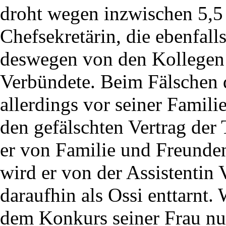
droht wegen inzwischen 5,5
Chefsekretärin, die ebenfa
deswegen von den Kollegen 
Verbündete. Beim Fälschen d
allerdings vor seiner Famili
den gefälschten Vertrag der 
er von Familie und Freunden
wird er von der Assistentin 
daraufhin als Ossi enttarnt.
dem Konkurs seiner Frau nun