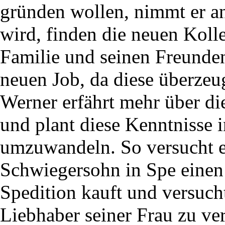
gründen wollen, nimmt er an
wird, finden die neuen Koll
Familie und seinen Freunden
neuen Job, da diese überzeu
Werner erfährt mehr über di
und plant diese Kenntnisse i
umzuwandeln. So versucht er
Schwiegersohn in Spe einen
Spedition kauft und versucht
Liebhaber seiner Frau zu ve