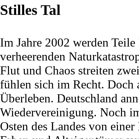
Stilles Tal
Im Jahre 2002 werden Teile
verheerenden Naturkatastro
Flut und Chaos streiten zwe
fühlen sich im Recht. Doch
Überleben. Deutschland ann
Wiedervereinigung. Noch im
Osten des Landes von eine