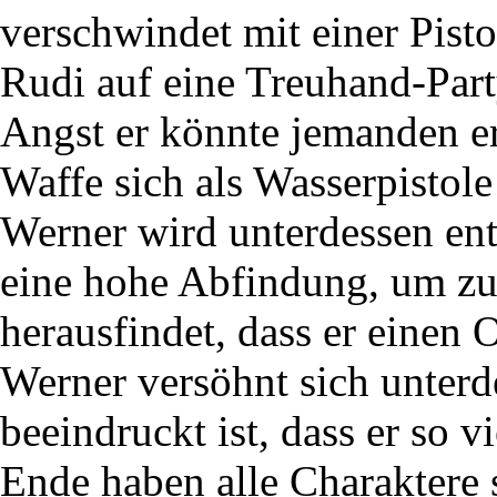
verschwindet mit einer Pist
Rudi auf eine Treuhand-Part
Angst er könnte jemanden er
Waffe sich als Wasserpistole
Werner wird unterdessen ent
eine hohe Abfindung, um zu
herausfindet, dass er einen 
Werner versöhnt sich unterde
beeindruckt ist, dass er so v
Ende haben alle Charaktere 