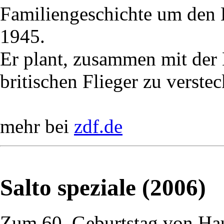
Familiengeschichte um den
1945.
Er plant, zusammen mit der
britischen Flieger zu verstec
mehr bei
zdf.de
Salto speziale (2006)
Zum 60. Geburtstag von Ha