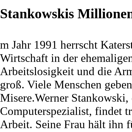
Stankowskis Millione
m Jahr 1991 herrscht Kater
Wirtschaft in der ehemalig
Arbeitslosigkeit und die Ar
groß. Viele Menschen geben
Misere.Werner Stankowski, e
Computerspezialist, findet 
Arbeit. Seine Frau hält ihn 