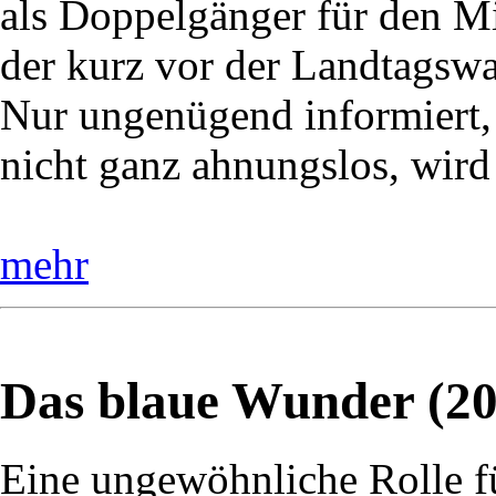
als Doppelgänger für den Mi
der kurz vor der Landtagswah
Nur ungenügend informiert,
nicht ganz ahnungslos, wird
mehr
Das blaue Wunder (20
Eine ungewöhnliche Rolle f