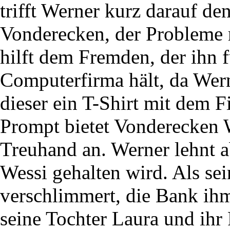
trifft Werner kurz darauf 
Vonderecken, der Probleme 
hilft dem Fremden, der ihn f
Computerfirma hält, da Wer
dieser ein T-Shirt mit dem
Prompt bietet Vonderecken W
Treuhand an. Werner lehnt ab
Wessi gehalten wird. Als sei
verschlimmert, die Bank i
seine Tochter Laura und ihr