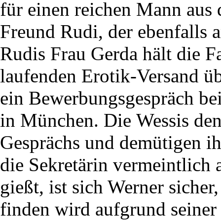
für einen reichen Mann aus 
Freund Rudi, der ebenfalls ar
Rudis Frau Gerda hält die F
laufenden Erotik-Versand üb
ein Bewerbungsgespräch bei
in München. Die Wessis de
Gesprächs und demütigen ih
die Sekretärin vermeintlich 
gießt, ist sich Werner sicher,
finden wird aufgrund seiner