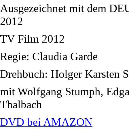
Ausgezeichnet mit dem
2012
TV Film 2012
Regie: Claudia Garde
Drehbuch: Holger Karsten 
mit Wolfgang Stumph, Edgar
Thalbach
DVD bei AMAZON