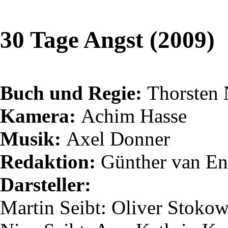
30 Tage Angst (2009)
Buch und Regie:
Thorsten
Kamera:
Achim Hasse
Musik:
Axel Donner
Redaktion:
Günther van
En
Darsteller:
Martin
Seibt
: Oliver Stoko