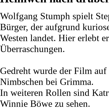
Wolfgang Stumph spielt St
Bürger, der aufgrund kurios
Westen landet. Hier erlebt 
Überraschungen.
Gedreht wurde der Film auf
Nimbschen bei Grimma.
In weiteren Rollen sind Katr
Winnie Böwe zu sehen.