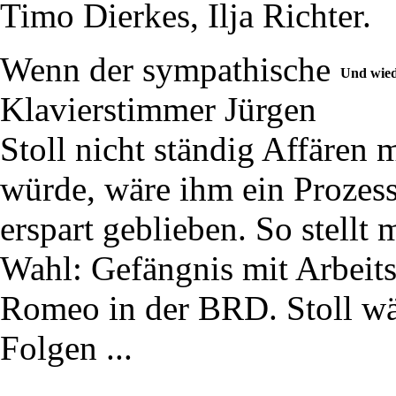
Timo Dierkes, Ilja Richter.
Wenn der sympathische
Und wied
Klavierstimmer Jürgen
Stoll nicht ständig Affären
würde, wäre ihm ein Prozess 
erspart geblieben. So stellt
Wahl: Gefängnis mit Arbeits
Romeo in der BRD. Stoll wäh
Folgen ...