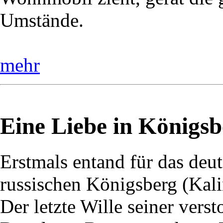
Umstände.
mehr
Eine Liebe in Königsb
Erstmals entand für das deu
russischen Königsberg (Kali
Der letzte Wille seiner vers