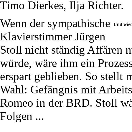
Timo Dierkes, Ilja Richter.
Wenn der sympathische
Und wied
Klavierstimmer Jürgen
Stoll nicht ständig Affären
würde, wäre ihm ein Prozess 
erspart geblieben. So stellt
Wahl: Gefängnis mit Arbeits
Romeo in der BRD. Stoll wäh
Folgen ...