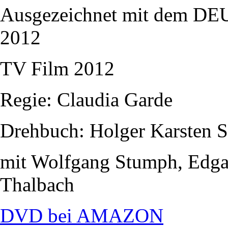
Ausgezeichnet mit dem
2012
TV Film 2012
Regie: Claudia Garde
Drehbuch: Holger Karsten 
mit Wolfgang Stumph, Edgar
Thalbach
DVD bei AMAZON