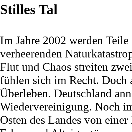
Stilles Tal
Im Jahre 2002 werden Teile
verheerenden Naturkatastro
Flut und Chaos streiten zwe
fühlen sich im Recht. Doch
Überleben. Deutschland ann
Wiedervereinigung. Noch im
Osten des Landes von eine