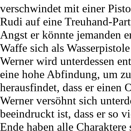
verschwindet mit einer Pist
Rudi auf eine Treuhand-Part
Angst er könnte jemanden er
Waffe sich als Wasserpistole
Werner wird unterdessen ent
eine hohe Abfindung, um zu
herausfindet, dass er einen 
Werner versöhnt sich unterde
beeindruckt ist, dass er so v
Ende haben alle Charaktere 