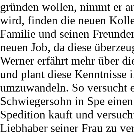
gründen wollen, nimmt er an
wird, finden die neuen Koll
Familie und seinen Freunden
neuen Job, da diese überzeu
Werner erfährt mehr über di
und plant diese Kenntnisse i
umzuwandeln. So versucht er
Schwiegersohn in Spe einen
Spedition kauft und versucht
Liebhaber seiner Frau zu ve