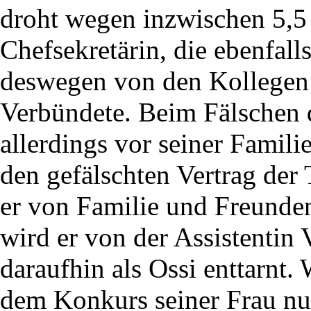
droht wegen inzwischen 5,5
Chefsekretärin, die ebenfa
deswegen von den Kollegen 
Verbündete. Beim Fälschen d
allerdings vor seiner Famili
den gefälschten Vertrag der 
er von Familie und Freunden
wird er von der Assistentin 
daraufhin als Ossi enttarnt.
dem Konkurs seiner Frau nun