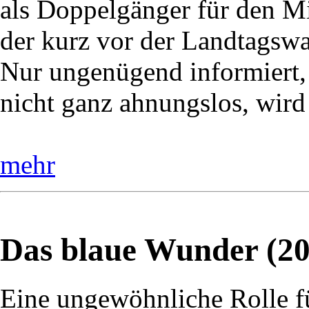
als Doppelgänger für den Mi
der kurz vor der Landtagswah
Nur ungenügend informiert,
nicht ganz ahnungslos, wird
mehr
Das blaue Wunder (20
Eine ungewöhnliche Rolle f