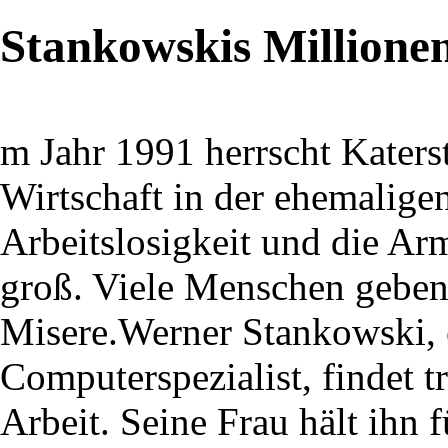
Stankowskis Millione
m Jahr 1991 herrscht Kater
Wirtschaft in der ehemalig
Arbeitslosigkeit und die Ar
groß. Viele Menschen geben
Misere.Werner Stankowski, e
Computerspezialist, findet 
Arbeit. Seine Frau hält ihn 