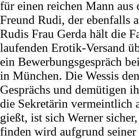
für einen reichen Mann aus 
Freund Rudi, der ebenfalls ar
Rudis Frau Gerda hält die F
laufenden Erotik-Versand üb
ein Bewerbungsgespräch bei
in München. Die Wessis de
Gesprächs und demütigen ih
die Sekretärin vermeintlich 
gießt, ist sich Werner sicher,
finden wird aufgrund seiner