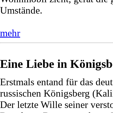
Umstände.
mehr
Eine Liebe in Königsb
Erstmals entand für das deu
russischen Königsberg (Kali
Der letzte Wille seiner vers