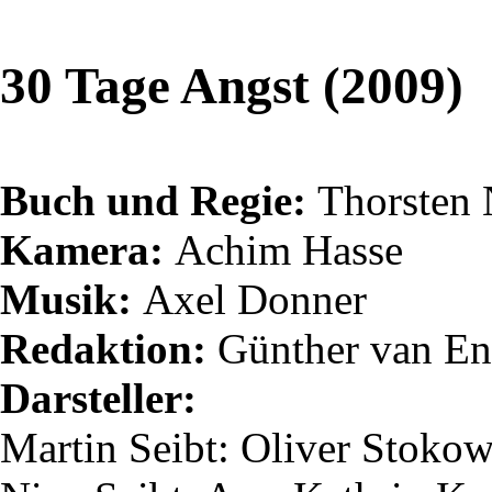
30 Tage Angst (2009)
Buch und Regie:
Thorsten
Kamera:
Achim Hasse
Musik:
Axel Donner
Redaktion:
Günther van
En
Darsteller:
Martin
Seibt
: Oliver Stoko