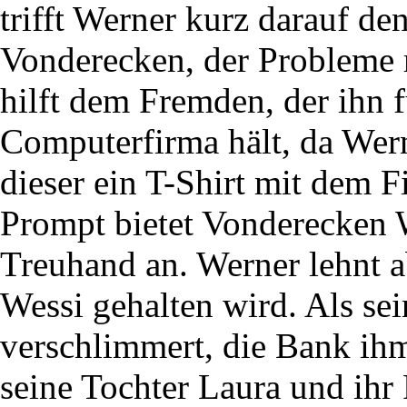
trifft Werner kurz darauf 
Vonderecken, der Probleme 
hilft dem Fremden, der ihn f
Computerfirma hält, da Wer
dieser ein T-Shirt mit dem
Prompt bietet Vonderecken W
Treuhand an. Werner lehnt ab
Wessi gehalten wird. Als sei
verschlimmert, die Bank i
seine Tochter Laura und ihr