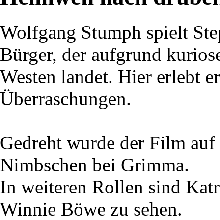
Wolfgang Stumph spielt St
Bürger, der aufgrund kurios
Westen landet. Hier erlebt 
Überraschungen.
Gedreht wurde der Film auf
Nimbschen bei Grimma.
In weiteren Rollen sind Katr
Winnie Böwe zu sehen.