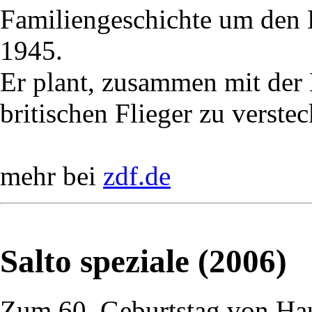
Familiengeschichte um den
1945.
Er plant, zusammen mit der
britischen Flieger zu verstec
mehr bei
zdf.de
Salto speziale (2006)
Zum 60. Geburtstag von Ha