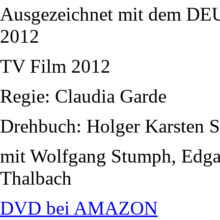
Ausgezeichnet mit dem
2012
TV Film 2012
Regie: Claudia Garde
Drehbuch: Holger Karsten 
mit Wolfgang Stumph, Edgar
Thalbach
DVD bei AMAZON