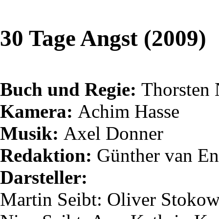
30 Tage Angst (2009)
Buch und Regie:
Thorsten
Kamera:
Achim Hasse
Musik:
Axel Donner
Redaktion:
Günther van
En
Darsteller:
Martin
Seibt
: Oliver Stoko