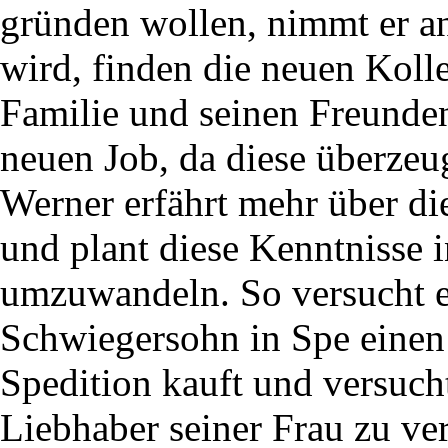
gründen wollen, nimmt er an
wird, finden die neuen Koll
Familie und seinen Freunden
neuen Job, da diese überzeu
Werner erfährt mehr über di
und plant diese Kenntnisse i
umzuwandeln. So versucht er
Schwiegersohn in Spe einen
Spedition kauft und versucht
Liebhaber seiner Frau zu ve