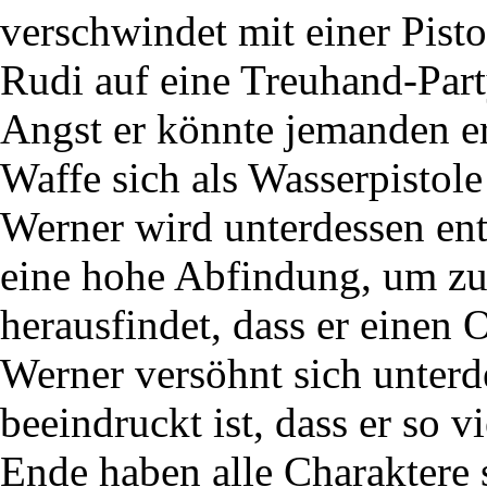
verschwindet mit einer Pist
Rudi auf eine Treuhand-Part
Angst er könnte jemanden er
Waffe sich als Wasserpistole
Werner wird unterdessen ent
eine hohe Abfindung, um zu
herausfindet, dass er einen 
Werner versöhnt sich unterde
beeindruckt ist, dass er so v
Ende haben alle Charaktere 