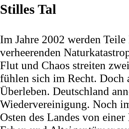
Stilles Tal
Im Jahre 2002 werden Teile
verheerenden Naturkatastro
Flut und Chaos streiten zwe
fühlen sich im Recht. Doch
Überleben. Deutschland ann
Wiedervereinigung. Noch im
Osten des Landes von eine