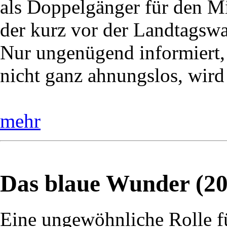
als Doppelgänger für den Mi
der kurz vor der Landtagswah
Nur ungenügend informiert,
nicht ganz ahnungslos, wird
mehr
Das blaue Wunder (20
Eine ungewöhnliche Rolle f