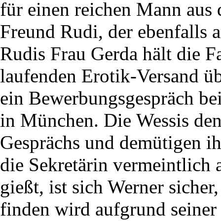
für einen reichen Mann aus 
Freund Rudi, der ebenfalls ar
Rudis Frau Gerda hält die F
laufenden Erotik-Versand üb
ein Bewerbungsgespräch bei
in München. Die Wessis de
Gesprächs und demütigen ih
die Sekretärin vermeintlich 
gießt, ist sich Werner sicher,
finden wird aufgrund seiner