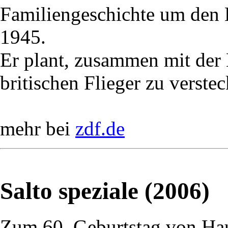
Familiengeschichte um den
1945.
Er plant, zusammen mit der
britischen Flieger zu verstec
mehr bei
zdf.de
Salto speziale (2006)
Zum 60. Geburtstag von Ha