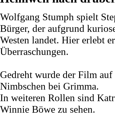
Wolfgang Stumph spielt St
Bürger, der aufgrund kurios
Westen landet. Hier erlebt 
Überraschungen.
Gedreht wurde der Film auf
Nimbschen bei Grimma.
In weiteren Rollen sind Katr
Winnie Böwe zu sehen.