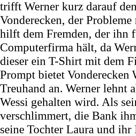
trifft Werner kurz darauf 
Vonderecken, der Probleme 
hilft dem Fremden, der ihn f
Computerfirma hält, da Wer
dieser ein T-Shirt mit dem
Prompt bietet Vonderecken W
Treuhand an. Werner lehnt ab
Wessi gehalten wird. Als sei
verschlimmert, die Bank i
seine Tochter Laura und ihr