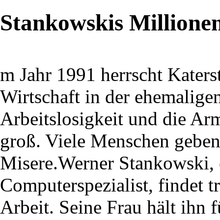
Stankowskis Millione
m Jahr 1991 herrscht Kater
Wirtschaft in der ehemalig
Arbeitslosigkeit und die Ar
groß. Viele Menschen geben
Misere.Werner Stankowski, e
Computerspezialist, findet 
Arbeit. Seine Frau hält ihn 