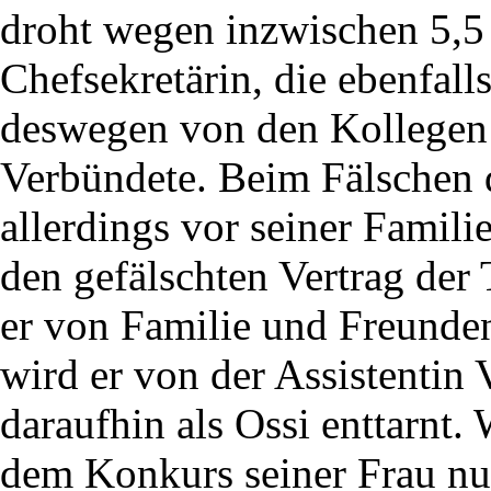
droht wegen inzwischen 5,5
Chefsekretärin, die ebenfa
deswegen von den Kollegen 
Verbündete. Beim Fälschen d
allerdings vor seiner Famili
den gefälschten Vertrag der 
er von Familie und Freunden
wird er von der Assistentin 
daraufhin als Ossi enttarnt.
dem Konkurs seiner Frau nun