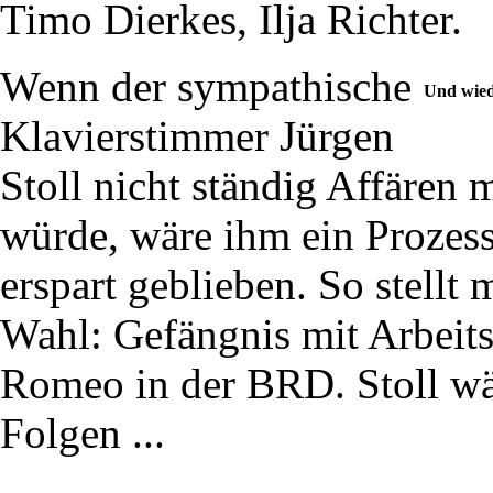
Timo Dierkes, Ilja Richter.
Wenn der sympathische
Und wied
Klavierstimmer Jürgen
Stoll nicht ständig Affären
würde, wäre ihm ein Prozess 
erspart geblieben. So stellt
Wahl: Gefängnis mit Arbeits
Romeo in der BRD. Stoll wäh
Folgen ...