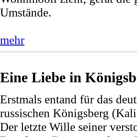
Umstände.
mehr
Eine Liebe in Königsb
Erstmals entand für das deu
russischen Königsberg (Kali
Der letzte Wille seiner vers