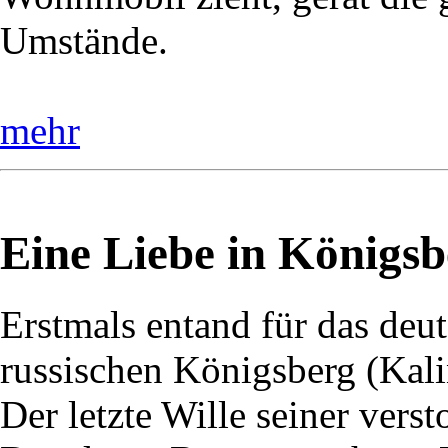
Umstände.
mehr
Eine Liebe in Königsb
Erstmals entand für das deu
russischen Königsberg (Kali
Der letzte Wille seiner vers