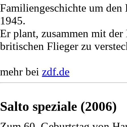
Familiengeschichte um den
1945.
Er plant, zusammen mit der
britischen Flieger zu verstec
mehr bei
zdf.de
Salto speziale (2006)
Zum 60. Geburtstag von Ha