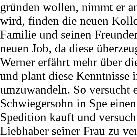
gründen wollen, nimmt er an
wird, finden die neuen Koll
Familie und seinen Freunden
neuen Job, da diese überzeu
Werner erfährt mehr über di
und plant diese Kenntnisse i
umzuwandeln. So versucht er
Schwiegersohn in Spe einen
Spedition kauft und versucht
Liebhaber seiner Frau zu ve