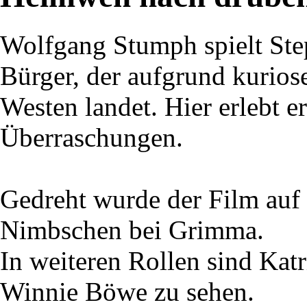
Wolfgang Stumph spielt St
Bürger, der aufgrund kurios
Westen landet. Hier erlebt 
Überraschungen.
Gedreht wurde der Film auf
Nimbschen bei Grimma.
In weiteren Rollen sind Katr
Winnie Böwe zu sehen.