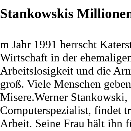
Stankowskis Millione
m Jahr 1991 herrscht Kater
Wirtschaft in der ehemalig
Arbeitslosigkeit und die Ar
groß. Viele Menschen geben
Misere.Werner Stankowski, e
Computerspezialist, findet 
Arbeit. Seine Frau hält ihn 