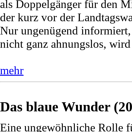
als Doppelgänger für den Mi
der kurz vor der Landtagswah
Nur ungenügend informiert,
nicht ganz ahnungslos, wird
mehr
Das blaue Wunder (20
Eine ungewöhnliche Rolle f