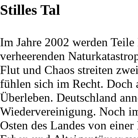
Stilles Tal
Im Jahre 2002 werden Teile
verheerenden Naturkatastro
Flut und Chaos streiten zwe
fühlen sich im Recht. Doch
Überleben. Deutschland ann
Wiedervereinigung. Noch im
Osten des Landes von eine