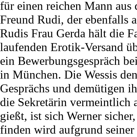
für einen reichen Mann aus 
Freund Rudi, der ebenfalls ar
Rudis Frau Gerda hält die F
laufenden Erotik-Versand üb
ein Bewerbungsgespräch bei
in München. Die Wessis de
Gesprächs und demütigen ih
die Sekretärin vermeintlich 
gießt, ist sich Werner sicher,
finden wird aufgrund seiner