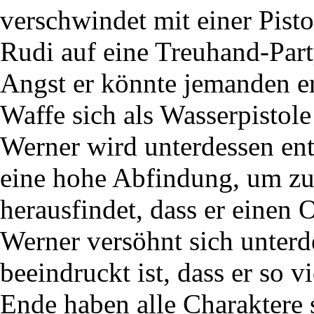
verschwindet mit einer Pist
Rudi auf eine Treuhand-Part
Angst er könnte jemanden er
Waffe sich als Wasserpistole
Werner wird unterdessen ent
eine hohe Abfindung, um zu
herausfindet, dass er einen 
Werner versöhnt sich unterde
beeindruckt ist, dass er so v
Ende haben alle Charaktere 