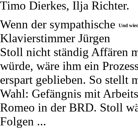
Timo Dierkes, Ilja Richter.
Wenn der sympathische
Und wied
Klavierstimmer Jürgen
Stoll nicht ständig Affären
würde, wäre ihm ein Prozess 
erspart geblieben. So stellt
Wahl: Gefängnis mit Arbeits
Romeo in der BRD. Stoll wäh
Folgen ...