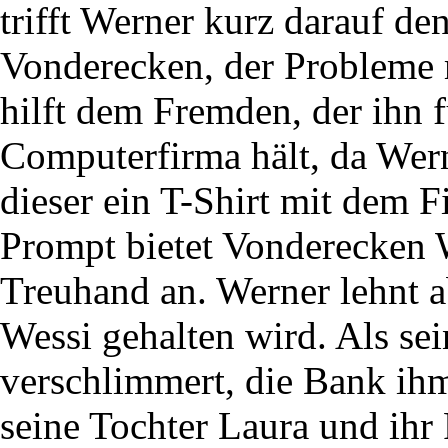
trifft Werner kurz darauf 
Vonderecken, der Probleme 
hilft dem Fremden, der ihn f
Computerfirma hält, da Wer
dieser ein T-Shirt mit dem
Prompt bietet Vonderecken W
Treuhand an. Werner lehnt ab
Wessi gehalten wird. Als sei
verschlimmert, die Bank i
seine Tochter Laura und ihr