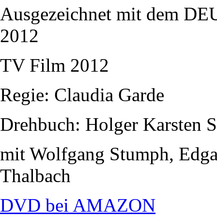
Ausgezeichnet mit dem
2012
TV Film 2012
Regie: Claudia Garde
Drehbuch: Holger Karsten 
mit Wolfgang Stumph, Edgar
Thalbach
DVD bei AMAZON