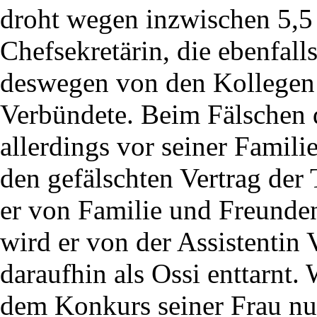
droht wegen inzwischen 5,5
Chefsekretärin, die ebenfa
deswegen von den Kollegen 
Verbündete. Beim Fälschen d
allerdings vor seiner Famili
den gefälschten Vertrag der 
er von Familie und Freunden
wird er von der Assistentin 
daraufhin als Ossi enttarnt.
dem Konkurs seiner Frau nun