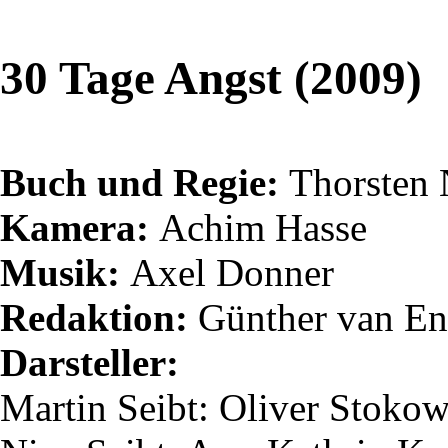
30 Tage Angst (2009)
Buch und Regie:
Thorsten
Kamera:
Achim Hasse
Musik:
Axel Donner
Redaktion:
Günther van
En
Darsteller:
Martin
Seibt
: Oliver Stoko