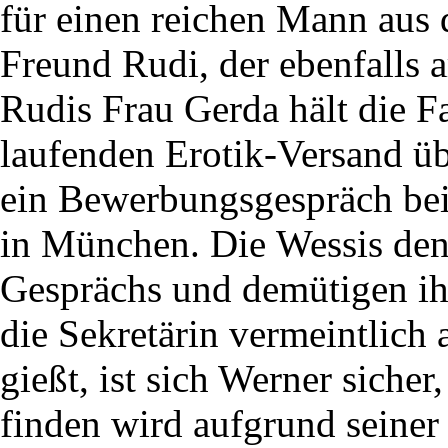
für einen reichen Mann aus 
Freund Rudi, der ebenfalls ar
Rudis Frau Gerda hält die F
laufenden Erotik-Versand üb
ein Bewerbungsgespräch bei
in München. Die Wessis de
Gesprächs und demütigen ih
die Sekretärin vermeintlich 
gießt, ist sich Werner sicher,
finden wird aufgrund seiner