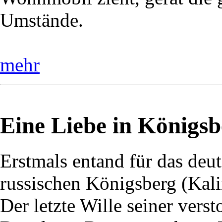
Umstände.
mehr
Eine Liebe in Königsb
Erstmals entand für das deu
russischen Königsberg (Kali
Der letzte Wille seiner vers