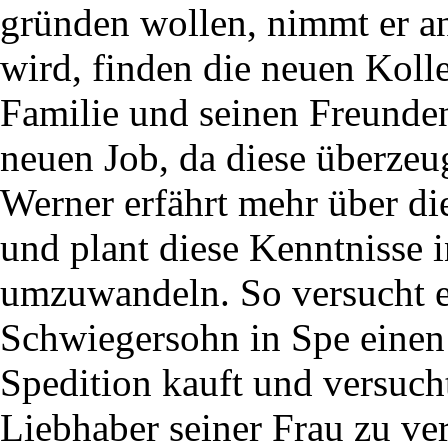
gründen wollen, nimmt er an
wird, finden die neuen Koll
Familie und seinen Freunden
neuen Job, da diese überzeu
Werner erfährt mehr über di
und plant diese Kenntnisse i
umzuwandeln. So versucht er
Schwiegersohn in Spe einen
Spedition kauft und versucht
Liebhaber seiner Frau zu ve