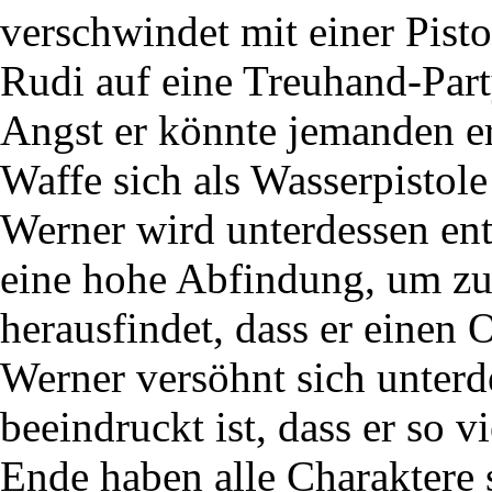
verschwindet mit einer Pist
Rudi auf eine Treuhand-Part
Angst er könnte jemanden er
Waffe sich als Wasserpistole
Werner wird unterdessen ent
eine hohe Abfindung, um zu
herausfindet, dass er einen 
Werner versöhnt sich unterde
beeindruckt ist, dass er so v
Ende haben alle Charaktere 