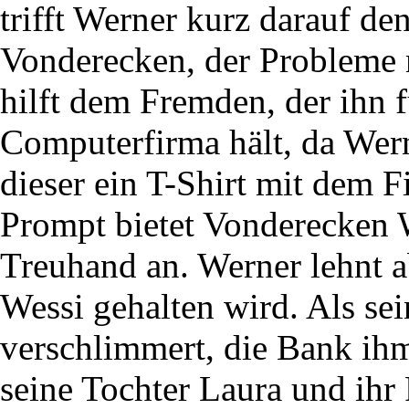
trifft Werner kurz darauf 
Vonderecken, der Probleme 
hilft dem Fremden, der ihn f
Computerfirma hält, da Wer
dieser ein T-Shirt mit dem
Prompt bietet Vonderecken W
Treuhand an. Werner lehnt ab
Wessi gehalten wird. Als sei
verschlimmert, die Bank i
seine Tochter Laura und ihr