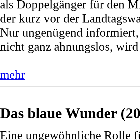
als Doppelgänger für den Mi
der kurz vor der Landtagswah
Nur ungenügend informiert,
nicht ganz ahnungslos, wird
mehr
Das blaue Wunder (20
Eine ungewöhnliche Rolle f