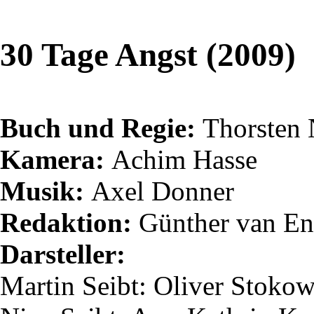
30 Tage Angst (2009)
Buch und Regie:
Thorsten
Kamera:
Achim Hasse
Musik:
Axel Donner
Redaktion:
Günther van
En
Darsteller:
Martin
Seibt
: Oliver Stoko