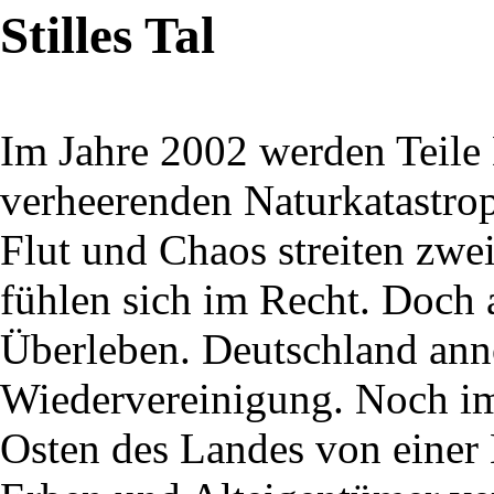
Stilles Tal
Im Jahre 2002 werden Teile
verheerenden Naturkatastro
Flut und Chaos streiten zwe
fühlen sich im Recht. Doch
Überleben. Deutschland ann
Wiedervereinigung. Noch im
Osten des Landes von eine