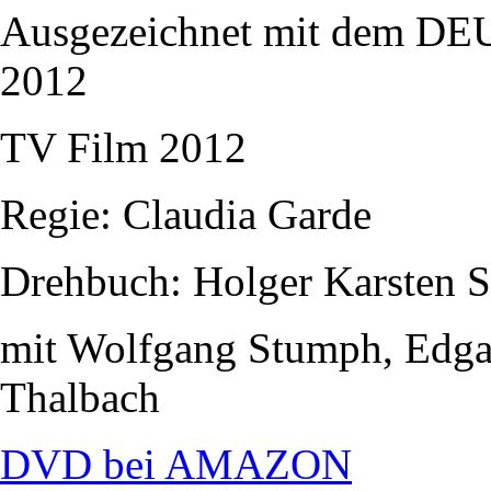
Ausgezeichnet mit dem
2012
TV Film 2012
Regie: Claudia Garde
Drehbuch: Holger Karsten 
mit Wolfgang Stumph, Edgar
Thalbach
DVD bei AMAZON