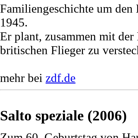
Familiengeschichte um den
1945.
Er plant, zusammen mit der
britischen Flieger zu verstec
mehr bei
zdf.de
Salto speziale (2006)
Zum 60. Geburtstag von Ha