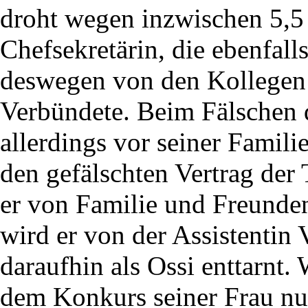
droht wegen inzwischen 5,5
Chefsekretärin, die ebenfa
deswegen von den Kollegen 
Verbündete. Beim Fälschen d
allerdings vor seiner Famili
den gefälschten Vertrag der 
er von Familie und Freunden
wird er von der Assistentin 
daraufhin als Ossi enttarnt.
dem Konkurs seiner Frau nun