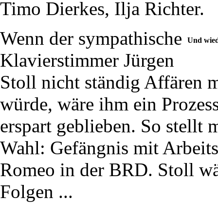
Timo Dierkes, Ilja Richter.
Wenn der sympathische
Und wied
Klavierstimmer Jürgen
Stoll nicht ständig Affären
würde, wäre ihm ein Prozess 
erspart geblieben. So stellt
Wahl: Gefängnis mit Arbeits
Romeo in der BRD. Stoll wäh
Folgen ...