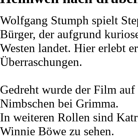
Wolfgang Stumph spielt St
Bürger, der aufgrund kurios
Westen landet. Hier erlebt 
Überraschungen.
Gedreht wurde der Film auf
Nimbschen bei Grimma.
In weiteren Rollen sind Katr
Winnie Böwe zu sehen.