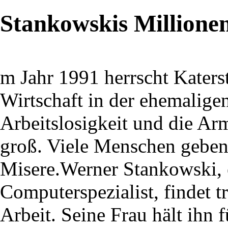
Stankowskis Millione
m Jahr 1991 herrscht Kater
Wirtschaft in der ehemalig
Arbeitslosigkeit und die Ar
groß. Viele Menschen geben
Misere.Werner Stankowski, e
Computerspezialist, findet 
Arbeit. Seine Frau hält ihn 