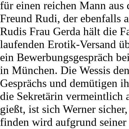
für einen reichen Mann aus 
Freund Rudi, der ebenfalls ar
Rudis Frau Gerda hält die F
laufenden Erotik-Versand üb
ein Bewerbungsgespräch bei
in München. Die Wessis de
Gesprächs und demütigen ih
die Sekretärin vermeintlich 
gießt, ist sich Werner sicher,
finden wird aufgrund seiner