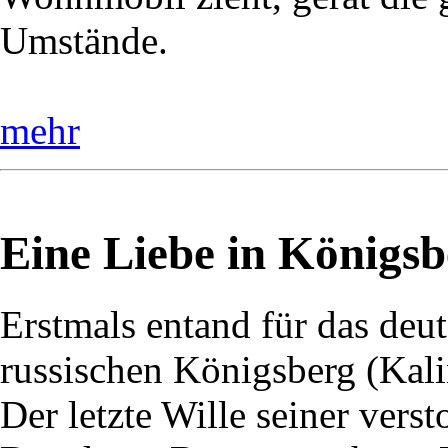
Umstände.
mehr
Eine Liebe in Königsb
Erstmals entand für das deu
russischen Königsberg (Kali
Der letzte Wille seiner vers