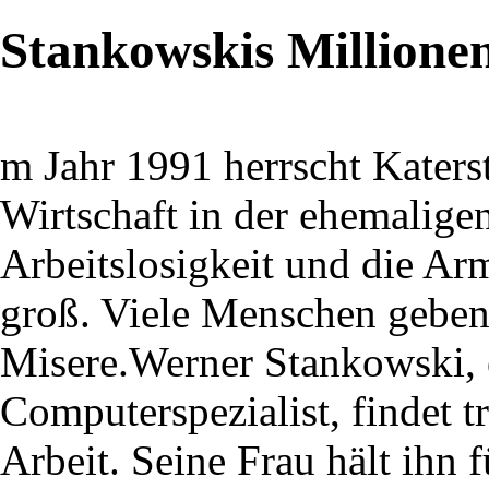
Stankowskis Millione
m Jahr 1991 herrscht Kater
Wirtschaft in der ehemalig
Arbeitslosigkeit und die Ar
groß. Viele Menschen geben
Misere.Werner Stankowski, e
Computerspezialist, findet 
Arbeit. Seine Frau hält ihn 