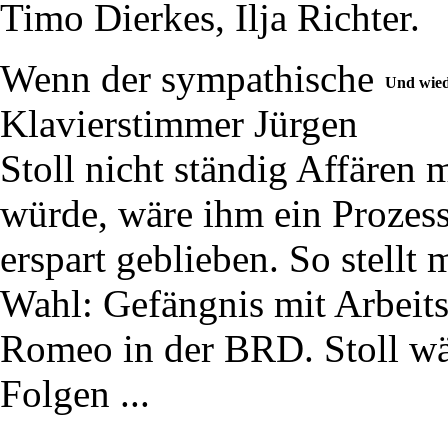
Timo Dierkes, Ilja Richter.
Wenn der sympathische
Und wied
Klavierstimmer Jürgen
Stoll nicht ständig Affären
würde, wäre ihm ein Prozess 
erspart geblieben. So stellt
Wahl: Gefängnis mit Arbeits
Romeo in der BRD. Stoll wäh
Folgen ...