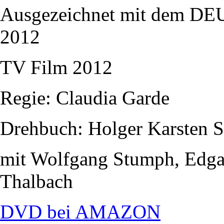
Ausgezeichnet mit dem
2012
TV Film 2012
Regie: Claudia Garde
Drehbuch: Holger Karsten 
mit Wolfgang Stumph, Edgar
Thalbach
DVD bei AMAZON