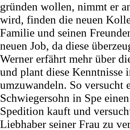
gründen wollen, nimmt er an
wird, finden die neuen Koll
Familie und seinen Freunden
neuen Job, da diese überzeu
Werner erfährt mehr über di
und plant diese Kenntnisse i
umzuwandeln. So versucht er
Schwiegersohn in Spe einen
Spedition kauft und versucht
Liebhaber seiner Frau zu ve