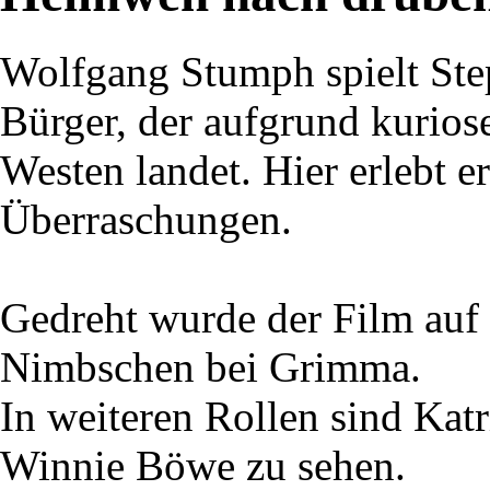
Wolfgang Stumph spielt St
Bürger, der aufgrund kurios
Westen landet. Hier erlebt 
Überraschungen.
Gedreht wurde der Film auf
Nimbschen bei Grimma.
In weiteren Rollen sind Katr
Winnie Böwe zu sehen.