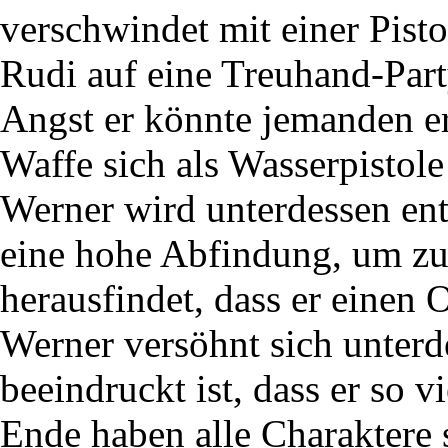
verschwindet mit einer Pist
Rudi auf eine Treuhand-Part
Angst er könnte jemanden er
Waffe sich als Wasserpistole
Werner wird unterdessen ent
eine hohe Abfindung, um zu
herausfindet, dass er einen 
Werner versöhnt sich unterde
beeindruckt ist, dass er so v
Ende haben alle Charaktere 