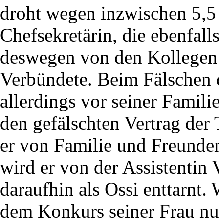
droht wegen inzwischen 5,5
Chefsekretärin, die ebenfa
deswegen von den Kollegen 
Verbündete. Beim Fälschen d
allerdings vor seiner Famili
den gefälschten Vertrag der 
er von Familie und Freunden
wird er von der Assistentin 
daraufhin als Ossi enttarnt.
dem Konkurs seiner Frau nun