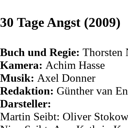
30 Tage Angst (2009)
Buch und Regie:
Thorsten
Kamera:
Achim Hasse
Musik:
Axel Donner
Redaktion:
Günther van
En
Darsteller:
Martin
Seibt
: Oliver Stoko