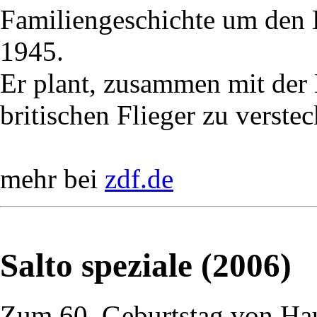
Familiengeschichte um den
1945.
Er plant, zusammen mit der
britischen Flieger zu verstec
mehr bei
zdf.de
Salto speziale (2006)
Zum 60. Geburtstag von Ha