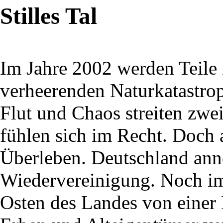
Stilles Tal
Im Jahre 2002 werden Teile
verheerenden Naturkatastro
Flut und Chaos streiten zwe
fühlen sich im Recht. Doch
Überleben. Deutschland ann
Wiedervereinigung. Noch im
Osten des Landes von eine