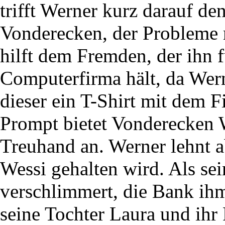
trifft Werner kurz darauf 
Vonderecken, der Probleme 
hilft dem Fremden, der ihn f
Computerfirma hält, da Wer
dieser ein T-Shirt mit dem
Prompt bietet Vonderecken W
Treuhand an. Werner lehnt ab
Wessi gehalten wird. Als sei
verschlimmert, die Bank i
seine Tochter Laura und ihr