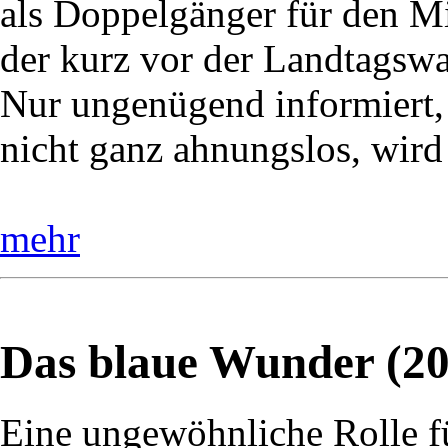
als Doppelgänger für den Mi
der kurz vor der Landtagswah
Nur ungenügend informiert,
nicht ganz ahnungslos, wird
mehr
Das blaue Wunder (20
Eine ungewöhnliche Rolle f