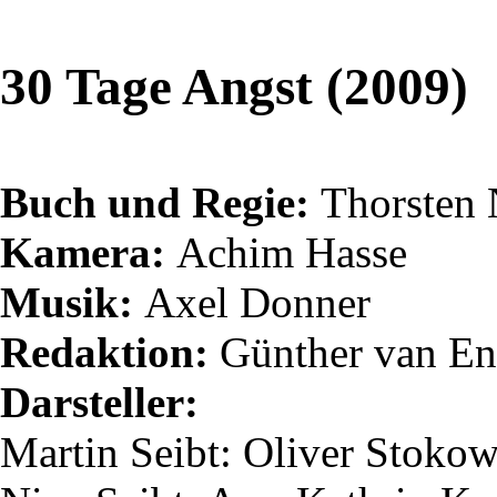
30 Tage Angst (2009)
Buch und Regie:
Thorsten
Kamera:
Achim Hasse
Musik:
Axel Donner
Redaktion:
Günther van
En
Darsteller:
Martin
Seibt
: Oliver Stoko