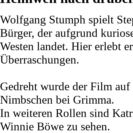
Wolfgang Stumph spielt St
Bürger, der aufgrund kurios
Westen landet. Hier erlebt 
Überraschungen.
Gedreht wurde der Film auf
Nimbschen bei Grimma.
In weiteren Rollen sind Katr
Winnie Böwe zu sehen.