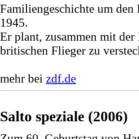
Familiengeschichte um den
1945.
Er plant, zusammen mit der
britischen Flieger zu verstec
mehr bei
zdf.de
Salto speziale (2006)
Zum 60. Geburtstag von Ha