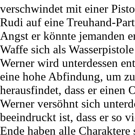
verschwindet mit einer Pist
Rudi auf eine Treuhand-Part
Angst er könnte jemanden er
Waffe sich als Wasserpistole
Werner wird unterdessen ent
eine hohe Abfindung, um zu
herausfindet, dass er einen 
Werner versöhnt sich unterde
beeindruckt ist, dass er so v
Ende haben alle Charaktere 