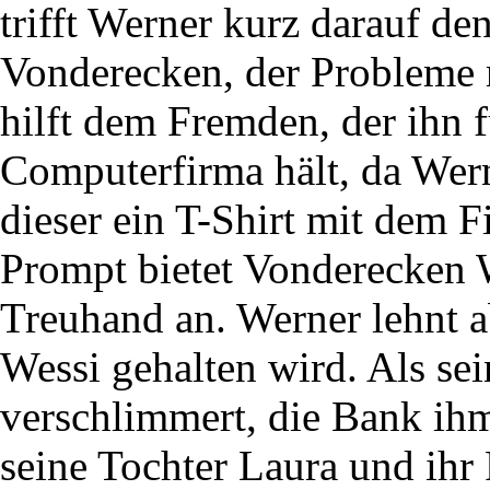
trifft Werner kurz darauf 
Vonderecken, der Probleme 
hilft dem Fremden, der ihn f
Computerfirma hält, da Wer
dieser ein T-Shirt mit dem
Prompt bietet Vonderecken W
Treuhand an. Werner lehnt ab
Wessi gehalten wird. Als sei
verschlimmert, die Bank i
seine Tochter Laura und ihr