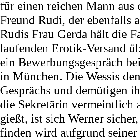
für einen reichen Mann aus 
Freund Rudi, der ebenfalls ar
Rudis Frau Gerda hält die F
laufenden Erotik-Versand üb
ein Bewerbungsgespräch bei
in München. Die Wessis de
Gesprächs und demütigen ih
die Sekretärin vermeintlich 
gießt, ist sich Werner sicher,
finden wird aufgrund seiner