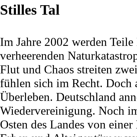
Stilles Tal
Im Jahre 2002 werden Teile
verheerenden Naturkatastro
Flut und Chaos streiten zwe
fühlen sich im Recht. Doch
Überleben. Deutschland ann
Wiedervereinigung. Noch im
Osten des Landes von eine