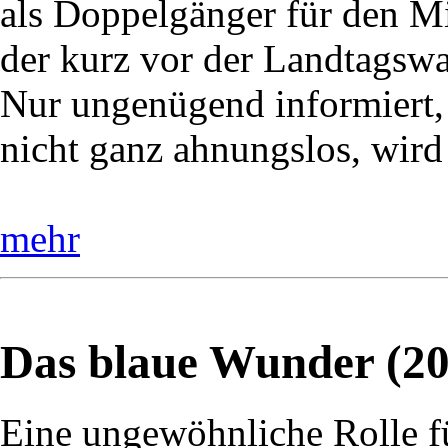
als Doppelgänger für den Mi
der kurz vor der Landtagswah
Nur ungenügend informiert,
nicht ganz ahnungslos, wird
mehr
Das blaue Wunder (20
Eine ungewöhnliche Rolle f