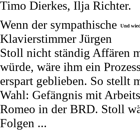
Timo Dierkes, Ilja Richter.
Wenn der sympathische
Und wied
Klavierstimmer Jürgen
Stoll nicht ständig Affären
würde, wäre ihm ein Prozess 
erspart geblieben. So stellt
Wahl: Gefängnis mit Arbeits
Romeo in der BRD. Stoll wäh
Folgen ...