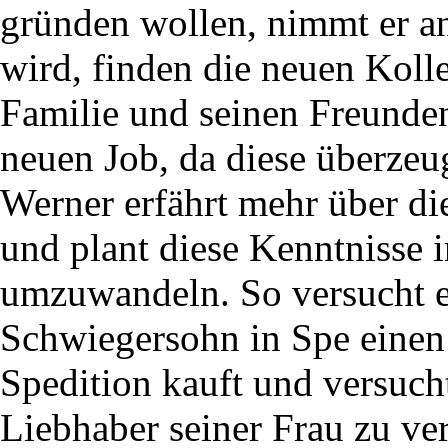
gründen wollen, nimmt er an
wird, finden die neuen Koll
Familie und seinen Freunden
neuen Job, da diese überzeu
Werner erfährt mehr über di
und plant diese Kenntnisse i
umzuwandeln. So versucht er
Schwiegersohn in Spe einen
Spedition kauft und versucht
Liebhaber seiner Frau zu ve