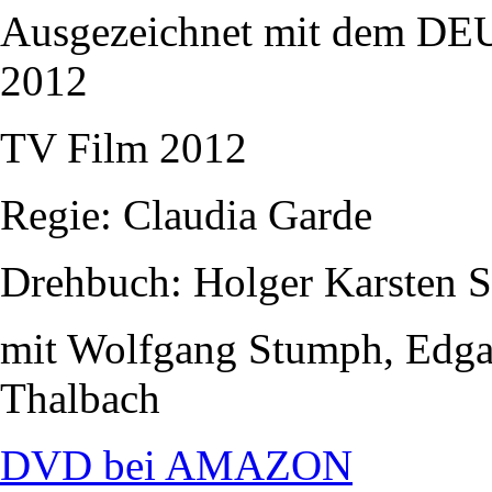
Ausgezeichnet mit dem
2012
TV Film 2012
Regie: Claudia Garde
Drehbuch: Holger Karsten 
mit Wolfgang Stumph, Edgar
Thalbach
DVD bei AMAZON