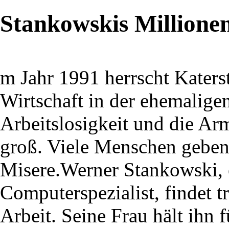
Stankowskis Millione
m Jahr 1991 herrscht Kater
Wirtschaft in der ehemalig
Arbeitslosigkeit und die Ar
groß. Viele Menschen geben
Misere.Werner Stankowski, e
Computerspezialist, findet 
Arbeit. Seine Frau hält ihn 