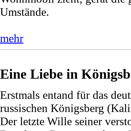
Umstände.
mehr
Eine Liebe in Königsb
Erstmals entand für das deu
russischen Königsberg (Kali
Der letzte Wille seiner vers