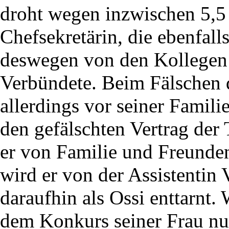
droht wegen inzwischen 5,5
Chefsekretärin, die ebenfa
deswegen von den Kollegen 
Verbündete. Beim Fälschen d
allerdings vor seiner Famili
den gefälschten Vertrag der 
er von Familie und Freunden
wird er von der Assistentin 
daraufhin als Ossi enttarnt.
dem Konkurs seiner Frau nun