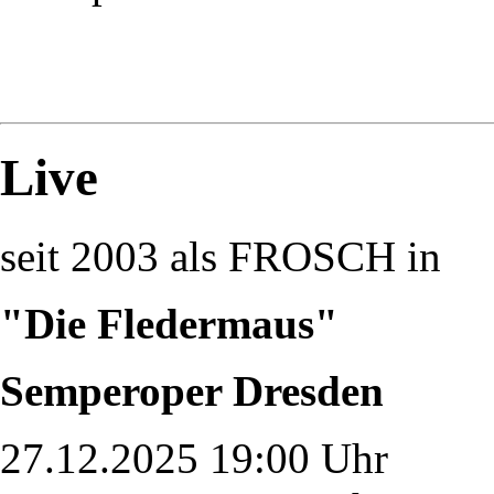
Live
seit 2003 als FROSCH in
"Die Fledermaus"
Semperoper Dresden
27.12.2025 19:00 Uhr