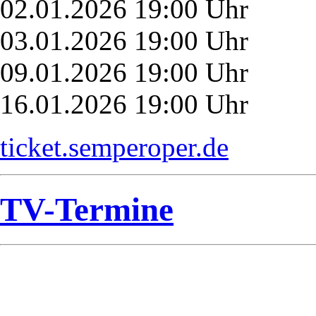
02.01.2026 19:00 Uhr
03.01.2026 19:00 Uhr
09.01.2026 19:00 Uhr
16.01.2026 19:00 Uhr
ticket.semperoper.de
TV-Termine